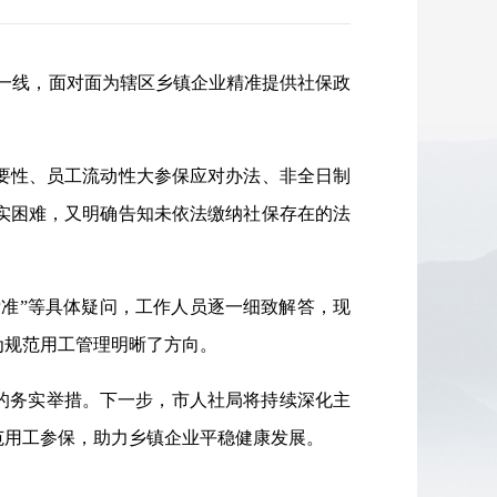
层一线，面对面为辖区乡镇企业精准提供社保政
要性、员工流动性大参保应对办法、非全日制
实困难，又明确告知未依法缴纳社保存在的法
标准”等具体疑问，工作人员逐一细致解答，现
为规范用工管理明晰了方向。
的务实举措。下一步，市人社局将持续深化主
范用工参保，助力乡镇企业平稳健康发展。