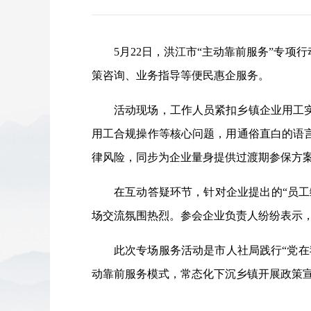
5月22日，洪江市“主动靠前服务”专
策咨询、业务指导等便民惠企服务。
活动现场，工作人员紧扣乡镇企业用工
用工合规操作等核心问题，用通俗直白的语
律风险，同步为企业量身提供过渡期参保方
在互动答疑环节，针对企业提出的“员工
场交流氛围热烈。参会企业负责人纷纷表示
此次专场服务活动是市人社局践行“党
动靠前服务模式，常态化下沉乡镇开展政策