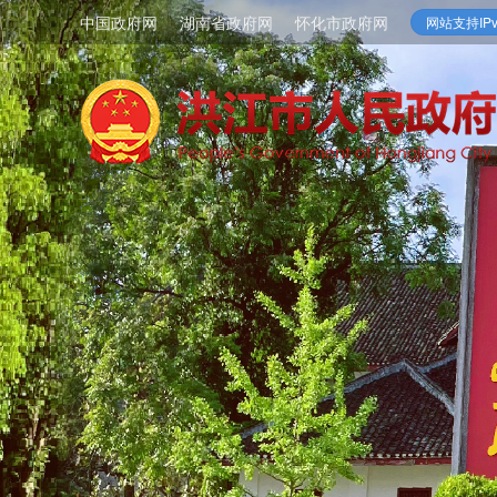
中国政府网
湖南省政府网
怀化市政府网
网站支持IPv