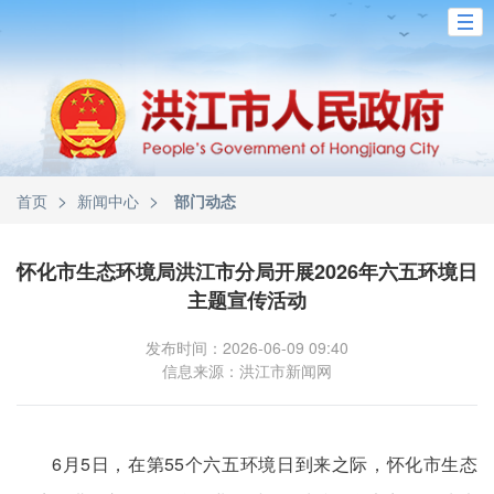
>
>
首页
新闻中心
部门动态
怀化市生态环境局洪江市分局开展2026年六五环境日
主题宣传活动
发布时间：2026-06-09 09:40
信息来源：洪江市新闻网
6月5日，在第55个六五环境日到来之际，怀化市生态