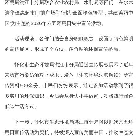
环境局洪江市分局联合农业农村局、水利局等部门，在水木
清华佳惠超市门前广场举行以“全面绿色转型，共建美丽中
国”为主题的2026年六五环境日集中宣传活动。
活动现场，各部门结合自身职能职责，设置了特色鲜明
的宣传展区，形成了全方位、多角度的环保宣传格局。
怀化市生态环境局洪江市分局通过宣传展板展示了近年
来我市污染防治攻坚成果，发放《生态环境法典解读》等宣
传资料500余份。市民们纷纷表示，通过参加活动学到了很
多实用的环保知识，今后会从身边小事做起，积极践行绿色
低碳生活方式。
下一步，怀化市生态环境局洪江市分局将以此次六五环
境日宣传活动为契机，持续深入宣传美丽中国，推动生态文