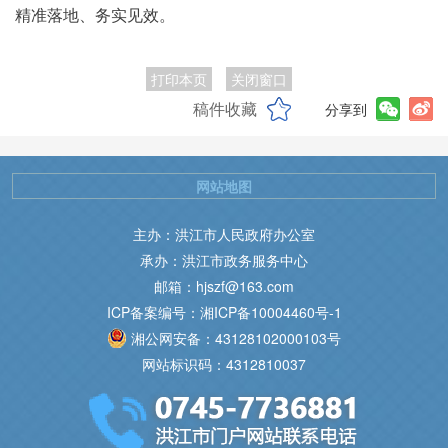
精准落地、务实见效。
打印本页
关闭窗口
稿件收藏
分享到
网站地图
主办：洪江市人民政府办公室
承办：洪江市政务服务中心
邮箱：hjszf@163.com
ICP备案编号：湘ICP备10004460号-1
湘公网安备：43128102000103号
网站标识码：4312810037