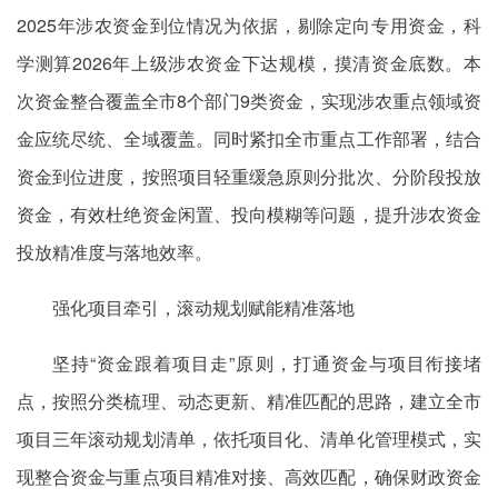
2025年涉农资金到位情况为依据，剔除定向专用资金，科
学测算2026年上级涉农资金下达规模，摸清资金底数。本
次资金整合覆盖全市8个部门9类资金，实现涉农重点领域资
金应统尽统、全域覆盖。同时紧扣全市重点工作部署，结合
资金到位进度，按照项目轻重缓急原则分批次、分阶段投放
资金，有效杜绝资金闲置、投向模糊等问题，提升涉农资金
投放精准度与落地效率。
强化项目牵引，滚动规划赋能精准落地
坚持“资金跟着项目走”原则，打通资金与项目衔接堵
点，按照分类梳理、动态更新、精准匹配的思路，建立全市
项目三年滚动规划清单，依托项目化、清单化管理模式，实
现整合资金与重点项目精准对接、高效匹配，确保财政资金