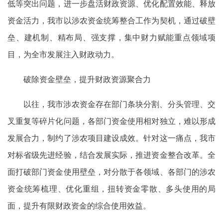
低等突出问题，进一步盘活财政资源、优化配置效能、释放
资金活力，我市以涉农资金统筹整合工作为契机，通过破壁
垒、建机制、精布局、强支撑，集中财力赋能重点领域项
目，为全市发展注入财政动力。
破除资金壁垒，提升财政资源聚合力
以往，我市涉农资金存在部门条块分割、分头管理、交
叉重复等碎片化问题，各部门资金使用相对独立，难以形成
发展合力，制约了涉农项目建设成效。针对这一痛点，我市
对标省级先进经验，结合发展实际，推进资金整合改革。全
面打破部门资金使用壁垒，对分散于各领域、各部门的涉农
资金统筹梳理、优化重组，扭转资金零散、多头使用的局
面，提升有限财政资金的综合使用效益。