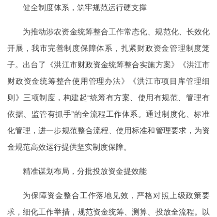
健全制度体系，筑牢规范运行硬支撑
为推动涉农资金统筹整合工作常态化、规范化、长效化
开展，我市完善制度保障体系，扎紧财政资金管理制度笼
子。出台了《洪江市财政资金统筹整合实施方案》《洪江市
财政资金统筹整合使用管理办法》《洪江市项目库管理细
则》三项制度，构建起“统筹有方案、使用有规范、管理有
依据、监管有抓手”的全流程工作体系。通过制度化、标准
化管理，进一步规范整合流程、使用标准和管理要求，为资
金规范高效运行提供坚实制度保障。
精准谋划布局，分批投放资金提效能
为保障资金整合工作落地见效，严格对照上级政策要
求，细化工作举措，规范资金统筹、测算、投放全流程。以