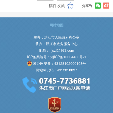
稿件收藏
分享到
网站地图
主办：洪江市人民政府办公室
承办：洪江市政务服务中心
邮箱：hjszf@163.com
ICP备案编号：湘ICP备10004460号-1
湘公网安备：43128102000103号
网站标识码：4312810037