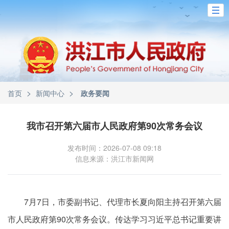
>
>
首页
新闻中心
政务要闻
我市召开第六届市人民政府第90次常务会议
发布时间：2026-07-08 09:18
信息来源：洪江市新闻网
7月7日，市委副书记、代理市长夏向阳主持召开第六届
市人民政府第90次常务会议。传达学习习近平总书记重要讲