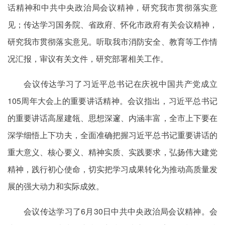
话精神和中共中央政治局会议精神，研究我市贯彻落实意
见；传达学习国务院、省政府、怀化市政府有关会议精神，
研究我市贯彻落实意见。听取我市消防安全、教育等工作情
况汇报，审议有关文件，研究部署相关工作。
会议传达学习了习近平总书记在庆祝中国共产党成立
105周年大会上的重要讲话精神。会议指出，习近平总书记
的重要讲话高屋建瓴、思想深邃、内涵丰富，全市上下要在
深学细悟上下功夫，全面准确把握习近平总书记重要讲话的
重大意义、核心要义、精神实质、实践要求，弘扬伟大建党
精神，践行初心使命，切实把学习成果转化为推动高质量发
展的强大动力和实际成效。
会议传达学习了6月30日中共中央政治局会议精神。会