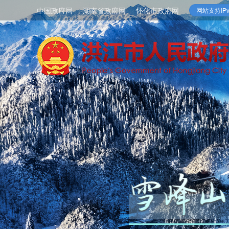
中国政府网
湖南省政府网
怀化市政府网
网站支持IPv