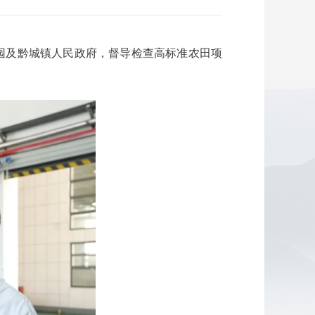
园及黔城镇人民政府，督导检查高标准农田项