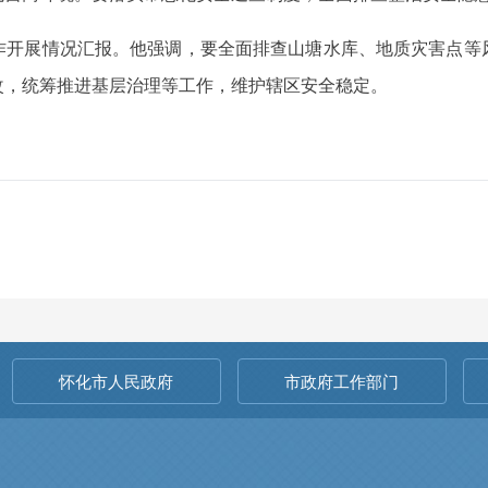
作开展情况汇报。他强调，要全面排查山塘水库、地质灾害点等
改，统筹推进基层治理等工作，维护辖区安全稳定。
怀化市人民政府
市政府工作部门