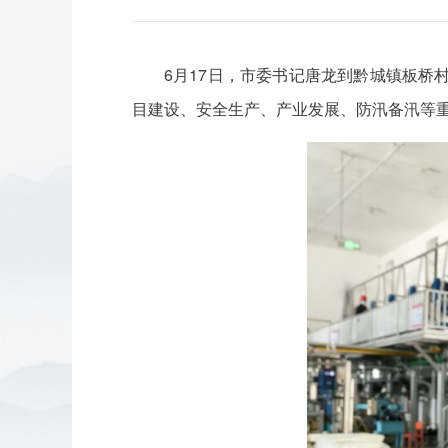
6月17日，市委书记唐龙到黔城镇板
目建设、安全生产、产业发展、防汛备汛等