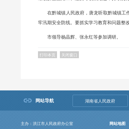
在黔城镇人民政府，唐龙听取黔城镇工
牢汛期安全防线。要抓实学习教育和问题整
市领导杨晶辉、张永红等参加调研。
打印本页
关闭窗口
网站导航
湖南省人民政府
主办：洪江市人民政府办公室
网站地图