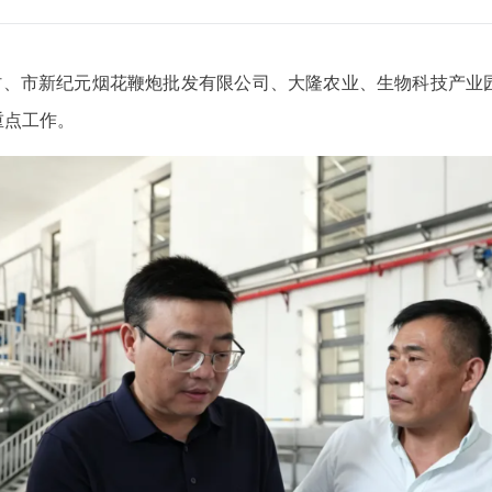
桥村、市新纪元烟花鞭炮批发有限公司、大隆农业、生物科技产业
重点工作。