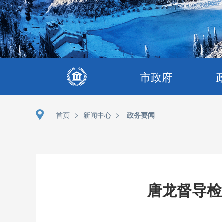
市政府
>
>
首页
新闻中心
政务要闻
唐龙督导检