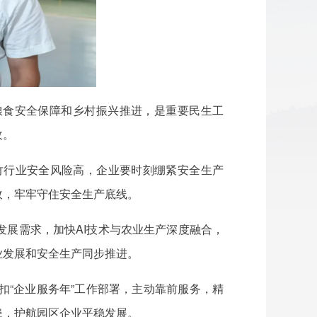
粮食安全保障和乡村振兴推进，是重要民生工
收。
竹行业安全风险高，企业要时刻绷紧安全生产
故，牢牢守住安全生产底线。
展需求，加快AI技术与农业生产深度融合，
业发展和安全生产同步推进。
“企业服务年”工作部署，主动靠前服务，精
患，护航园区企业平稳发展。