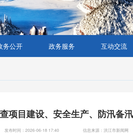
政务公开
政务服务
互动交流
查项目建设、安全生产、防汛备
发布时间：2026-06-18 17:40
信息来源：洪江市新闻网