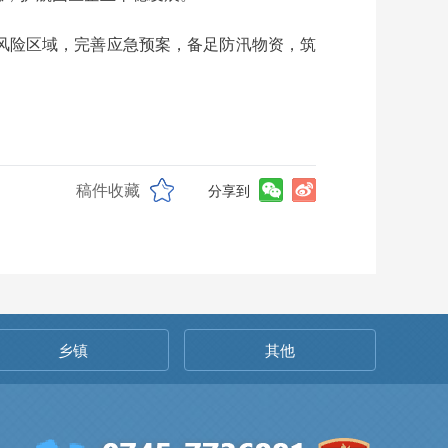
风险区域，完善应急预案，备足防汛物资，筑
稿件收藏
分享到
乡镇
其他