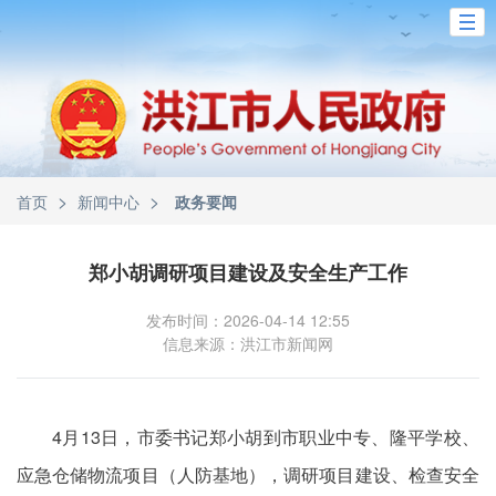
>
>
首页
新闻中心
政务要闻
郑小胡调研项目建设及安全生产工作
发布时间：2026-04-14 12:55
信息来源：洪江市新闻网
4月13日，市委书记郑小胡到市职业中专、隆平学校、
应急仓储物流项目（人防基地），调研项目建设、检查安全