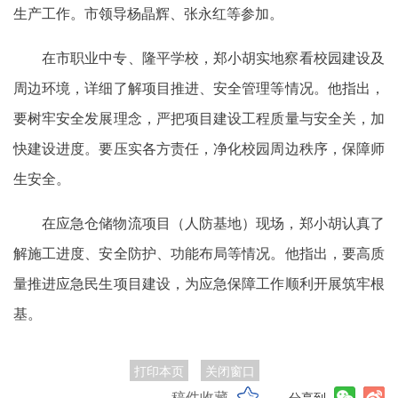
生产工作。市领导杨晶辉、张永红等参加。
在市职业中专、隆平学校，郑小胡实地察看校园建设及
周边环境，详细了解项目推进、安全管理等情况。他指出，
要树牢安全发展理念，严把项目建设工程质量与安全关，加
快建设进度。要压实各方责任，净化校园周边秩序，保障师
生安全。
在应急仓储物流项目（人防基地）现场，郑小胡认真了
解施工进度、安全防护、功能布局等情况。他指出，要高质
量推进应急民生项目建设，为应急保障工作顺利开展筑牢根
基。
打印本页
关闭窗口
稿件收藏
分享到