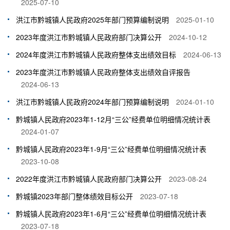
2025-07-10
洪江市黔城镇人民政府2025年部门预算编制说明
2025-01-10
2023年度洪江市黔城镇人民政府部门决算公开
2024-10-12
2024年度洪江市黔城镇人民政府整体支出绩效目标
2024-06-13
2023年度洪江市黔城镇人民政府整体支出绩效自评报告
2024-06-13
洪江市黔城镇人民政府2024年部门预算编制说明
2024-01-10
黔城镇人民政府2023年1-12月“三公”经费单位明细情况统计表
2024-01-07
黔城镇人民政府2023年1-9月“三公”经费单位明细情况统计表
2023-10-08
2022年度洪江市黔城镇人民政府部门决算公开
2023-08-24
黔城镇2023年部门整体绩效目标公开
2023-07-18
黔城镇人民政府2023年1-6月“三公”经费单位明细情况统计表
2023-07-18