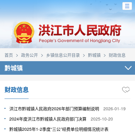
>
>
>
>
首页
政务公开
乡镇信息公开目录
黔城镇
财政信息
黔城镇
财政信息
洪江市黔城镇人民政府2026年部门预算编制说明
2026-01-19
2024年度洪江市黔城镇人民政府部门决算
2025-10-20
黔城镇2025年1-2季度“三公”经费单位明细情况统计表