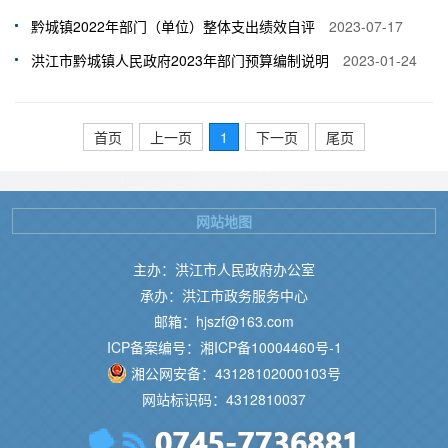
黔城镇2022年部门（单位）整体支出绩效自评
2023-07-17
洪江市黔城镇人民政府2023年部门预算编制说明
2023-01-24
首页
上一页
1
下一页
尾页
网站地图
主办：洪江市人民政府办公室
承办：洪江市政务服务中心
邮箱：hjszf@163.com
ICP备案编号：湘ICP备10004460号-1
湘公网安备：43128102000103号
网站标识码：4312810037