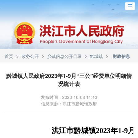
>
>
>
>
首页
政务公开
乡镇信息公开目录
黔城镇
财政信息
黔城镇人民政府2023年1-9月“三公”经费单位明细情
况统计表
发布时间：2023-10-08 11:13
信息来源：洪江市黔城镇政府
洪江市黔城镇2023年1-9