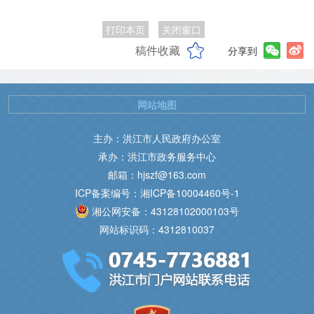
打印本页
关闭窗口
稿件收藏
分享到
网站地图
主办：洪江市人民政府办公室
承办：洪江市政务服务中心
邮箱：hjszf@163.com
ICP备案编号：湘ICP备10004460号-1
湘公网安备：43128102000103号
网站标识码：4312810037