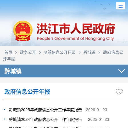
>
>
>
>
首页
政务公开
乡镇信息公开目录
黔城镇
政府信息公
开年报
黔城镇
政府信息公开年报
黔城镇2025年政府信息公开工作年度报告
2026-01-23
黔城镇2024年政府信息公开工作年度报告
2025-01-23