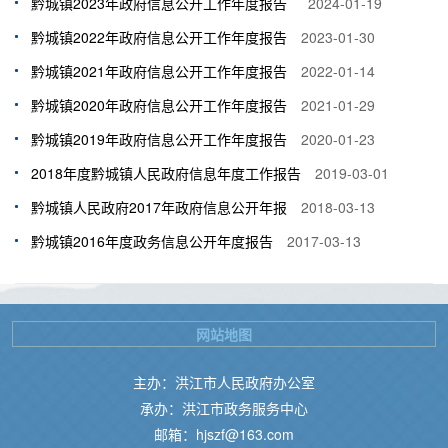
黔城镇2023年政府信息公开工作年度报告
2024-01-19
黔城镇2022年政府信息公开工作年度报告
2023-01-30
黔城镇2021年政府信息公开工作年度报告
2022-01-14
黔城镇2020年政府信息公开工作年度报告
2021-01-29
黔城镇2019年政府信息公开工作年度报告
2020-01-23
2018年度黔城镇人民政府信息年度工作报告
2019-03-01
黔城镇人民政府2017年政府信息公开年报
2018-03-13
黔城镇2016年度政务信息公开年度报告
2017-03-13
网站地图
主办：洪江市人民政府办公室
承办：洪江市政务服务中心
邮箱：hjszf@163.com