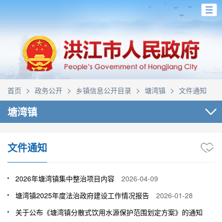
>
>
>
>
首页
政务公开
乡镇信息公开目录
塘湾镇
文件通知
塘湾镇
文件通知
2026年塘湾镇集中整治项目内容
2026-04-09
塘湾镇2025年度法治政府建设工作情况报告
2026-01-28
关于公布《塘湾镇分散式饮用水源保护范围划定方案》的通知