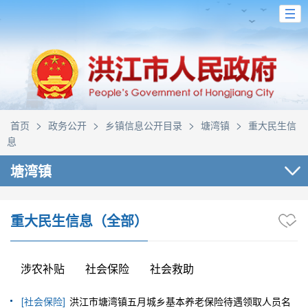
>
>
>
>
首页
政务公开
乡镇信息公开目录
塘湾镇
重大民生信
息
塘湾镇
重大民生信息（全部）
涉农补贴
社会保险
社会救助
[社会保险]
洪江市塘湾镇五月城乡基本养老保险待遇领取人员名