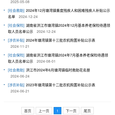
2025-05-08
[社会救助]
2024年12月塘湾镇重度残疾人和困难残疾人补贴公示
名单
2024-12-24
[社会保险]
湖南省洪江市塘湾镇2024年12月基本养老保险待遇领
取人员名单公示
2024-12-24
[涉农补贴]
2024年塘湾镇第十三批农机购置补贴公示表
2024-11-21
[社会保险]
湖南省洪江市塘湾镇2024年7月基本养老保险待遇领
取人员名单公示
2024-08-01
[社会救助]
洪江市2024年6月塘湾镇临时救助花名册
2024-06-24
[涉农补贴]
2023年塘湾镇第十二批农机购置补贴公示表
2024-06-21
首页
上一页
1
下一页
尾页