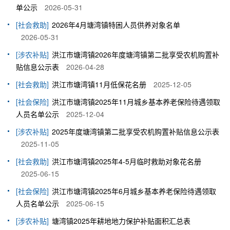
单公示
2026-05-31
[社会救助]
2026年4月塘湾镇特困人员供养对象名单
2026-05-31
[涉农补贴]
洪江市塘湾镇2026年度塘湾镇第二批享受农机购置补
贴信息公示表
2026-04-28
[社会救助]
洪江市塘湾镇11月低保花名册
2025-12-05
[社会保险]
洪江市塘湾镇2025年11月城乡基本养老保险待遇领取
人员名单公示
2025-12-04
[涉农补贴]
2025年度塘湾镇第二批享受农机购置补贴信息公示表
2025-11-05
[社会救助]
洪江市塘湾镇2025年4-5月临时救助对象花名册
2025-06-15
[社会保险]
洪江市塘湾镇2025年6月城乡基本养老保险待遇领取
人员名单公示
2025-06-15
[涉农补贴]
塘湾镇2025年耕地地力保护补贴面积汇总表