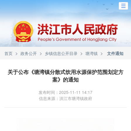
>
>
>
>
首页
政务公开
乡镇信息公开目录
塘湾镇
文件通知
关于公布《塘湾镇分散式饮用水源保护范围划定方
案》的通知
发布时间：2025-11-11 14:17
信息来源：洪江市塘湾镇政府