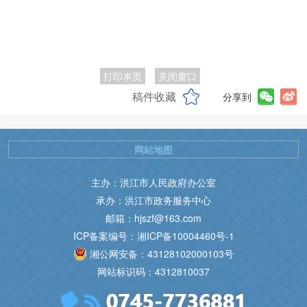
打印本页
关闭窗口
稿件收藏
分享到
网站地图
主办：洪江市人民政府办公室
承办：洪江市政务服务中心
邮箱：hjszf@163.com
ICP备案编号：湘ICP备10004460号-1
湘公网安备：43128102000103号
网站标识码：4312810037