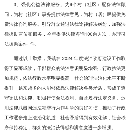
3、强化公益法律服务。为9个村（社区）配备法律顾
问，为村（社区）事务提供法律意见，为村（居）民提供免
费法律咨询服务。引导群众通过法律途径解决纠纷，加强法
律援助宣传和服务，今年提供法律咨询100余人次，办理司
法援助案件1件。
通过以上举措，我镇在 2024 年度法治政府建设工作取
得了显著成效，干部群众的法治意识明显增强，行政执法更
加规范，依法行政水平明显提高，社会治理法治化水平不断
提升，越来越多的人能够依靠法律解决各类矛盾，形成了遵
守宪法和法律、积极行使合法权利、自觉履行法定义务、运
用法律武器同违法犯罪行为作斗争的良好习惯，推动了行政
工作逐步走上法治化轨道，社会矛盾得到有效化解，社会秩
序保持稳定，群众的法治获得感和满意度进一步增强。