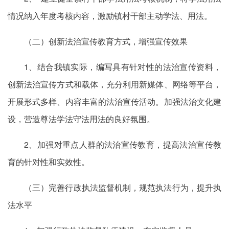
情况纳入年度考核内容，激励镇村干部主动学法、用法。
（二）创新法治宣传教育方式，增强宣传效果
1、结合我镇实际，编写具有针对性的法治宣传资料，
创新法治宣传方式和载体，充分利用新媒体、网络等平台，
开展形式多样、内容丰富的法治宣传活动。加强法治文化建
设，营造尊法学法守法用法的良好氛围。
2、加强对重点人群的法治宣传教育，提高法治宣传教
育的针对性和实效性。
（三）完善行政执法监督机制，规范执法行为，提升执
法水平