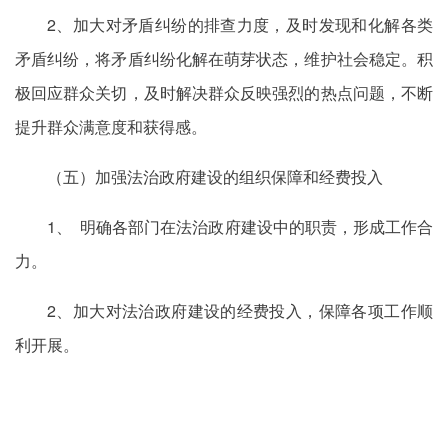
2、加大对矛盾纠纷的排查力度，及时发现和化解各类
矛盾纠纷，将矛盾纠纷化解在萌芽状态，维护社会稳定。积
极回应群众关切，及时解决群众反映强烈的热点问题，不断
提升群众满意度和获得感。
（五）加强法治政府建设的组织保障和经费投入
1、 明确各部门在法治政府建设中的职责，形成工作合
力。
2、加大对法治政府建设的经费投入，保障各项工作顺
利开展。