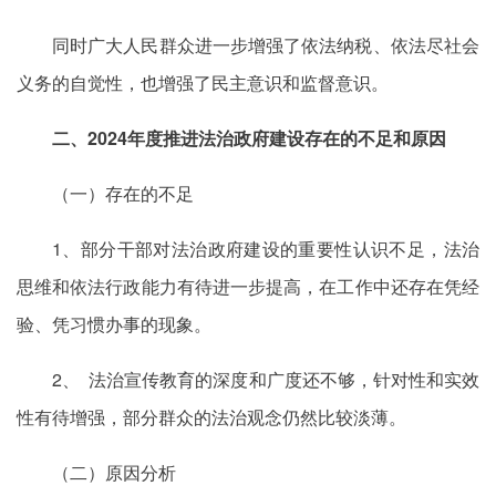
同时广大人民群众进一步增强了依法纳税、依法尽社会
义务的自觉性，也增强了民主意识和监督意识。
二、2024年度推进法治政府建设存在的不足和原因
（一）存在的不足
1、部分干部对法治政府建设的重要性认识不足，法治
思维和依法行政能力有待进一步提高，在工作中还存在凭经
验、凭习惯办事的现象。
2、 法治宣传教育的深度和广度还不够，针对性和实效
性有待增强，部分群众的法治观念仍然比较淡薄。
（二）原因分析