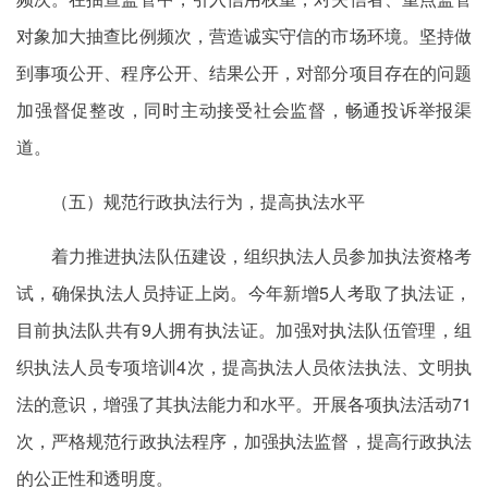
对象加大抽查比例频次，营造诚实守信的市场环境。坚持做
到事项公开、程序公开、结果公开，对部分项目存在的问题
加强督促整改，同时主动接受社会监督，畅通投诉举报渠
道。
（五）规范行政执法行为，提高执法水平
着力推进执法队伍建设，组织执法人员参加执法资格考
试，确保执法人员持证上岗。今年新增5人考取了执法证，
目前执法队共有9人拥有执法证。加强对执法队伍管理，组
织执法人员专项培训4次，提高执法人员依法执法、文明执
法的意识，增强了其执法能力和水平。开展各项执法活动71
次，严格规范行政执法程序，加强执法监督，提高行政执法
的公正性和透明度。