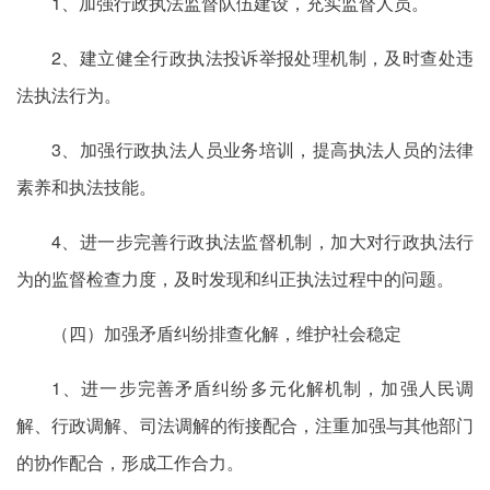
1、加强行政执法监督队伍建设，充实监督人员。
2、建立健全行政执法投诉举报处理机制，及时查处违
法执法行为。
3、加强行政执法人员业务培训，提高执法人员的法律
素养和执法技能。
4、进一步完善行政执法监督机制，加大对行政执法行
为的监督检查力度，及时发现和纠正执法过程中的问题。
（四）加强矛盾纠纷排查化解，维护社会稳定
1、进一步完善矛盾纠纷多元化解机制，加强人民调
解、行政调解、司法调解的衔接配合，注重加强与其他部门
的协作配合，形成工作合力。