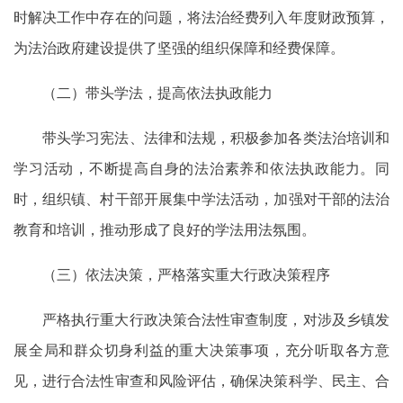
时解决工作中存在的问题，将法治经费列入年度财政预算，
为法治政府建设提供了坚强的组织保障和经费保障。
（二）带头学法，提高依法执政能力
带头学习宪法、法律和法规，积极参加各类法治培训和
学习活动，不断提高自身的法治素养和依法执政能力。同
时，组织镇、村干部开展集中学法活动，加强对干部的法治
教育和培训，推动形成了良好的学法用法氛围。
（三）依法决策，严格落实重大行政决策程序
严格执行重大行政决策合法性审查制度，对涉及乡镇发
展全局和群众切身利益的重大决策事项，充分听取各方意
见，进行合法性审查和风险评估，确保决策科学、民主、合