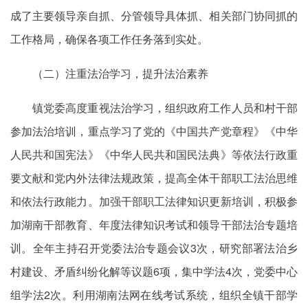
成了主要领导亲自抓、分管领导具体抓、相关部门协同抓的
工作格局，确保各项工作任务落到实处。
（二）注重法治学习，提升法治素养
镇党委高度重视法治学习，组织政府工作人员和村干部
参加法治培训，重点学习了党的《中国共产党章程》《中华
人民共和国宪法》《中华人民共和国民法典》等依法行政重
要文献和党内外法律法规政策，提高全体干部职工法治思维
和依法行政能力。加强干部职工法律知识更新培训，积极参
加湖南干部教育、年度法律知识考试和领导干部法治专题培
训。全年主持召开党委法治专题会议3次，研究部署法治乡
村建设、矛盾纠纷化解等议题6项，集中学法4次，党委中心
组学法2次。利用湖南法网在线考试系统，组织全镇干部学