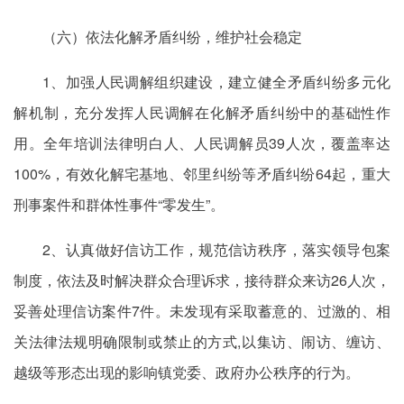
（六）依法化解矛盾纠纷，维护社会稳定
1、加强人民调解组织建设，建立健全矛盾纠纷多元化
解机制，充分发挥人民调解在化解矛盾纠纷中的基础性作
用。全年培训法律明白人、人民调解员39人次，覆盖率达
100%，有效化解宅基地、邻里纠纷等矛盾纠纷64起，重大
刑事案件和群体性事件“零发生”。
2、认真做好信访工作，规范信访秩序，落实领导包案
制度，依法及时解决群众合理诉求，接待群众来访26人次，
妥善处理信访案件7件。未发现有采取蓄意的、过激的、相
关法律法规明确限制或禁止的方式,以集访、闹访、缠访、
越级等形态出现的影响镇党委、政府办公秩序的行为。