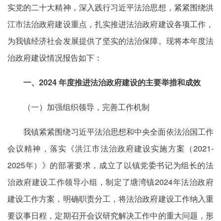
实党的二十大精神，深入践行习近平法治思想，紧紧围绕洪
江市法治政府建设重点，扎实推进法治政府建设各项工作，
为我镇经济社会发展提供了坚实的法治保障。现将本年度法
治政府建设情况报告如下：
一、2024 年度推进法治政府建设的主要举措和成效
（一）加强组织领导，完善工作机制
我镇紧紧围绕习近平法治思想和中央全面依法治国工作
会议精神，落实《洪江市法治政府建设实施方案（2021-
2025年）》的部署要求，成立了以镇党委书记为组长的法
治政府建设工作领导小组，制定了塘湾镇2024年法治政府
建设工作方案，明确职责分工，将法治政府建设工作纳入重
要议事日程，定期召开会议研究解决工作中的重大问题，形