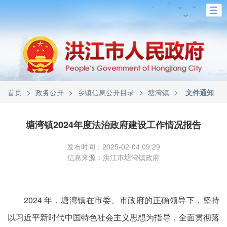
>
>
>
>
首页
政务公开
乡镇信息公开目录
塘湾镇
文件通知
塘湾镇2024年度法治政府建设工作情况报告
发布时间：2025-02-04 09:29
信息来源：洪江市塘湾镇政府
2024 年，塘湾镇在市委、市政府的正确领导下，坚持
以习近平新时代中国特色社会主义思想为指导，全面贯彻落