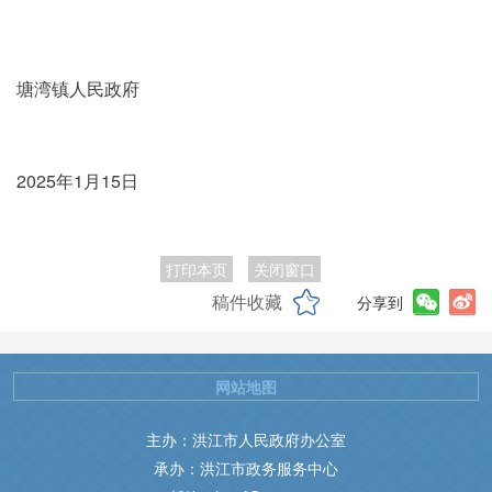
塘湾镇人民政府
2025年1月15日
打印本页
关闭窗口
稿件收藏
分享到
网站地图
主办：洪江市人民政府办公室
承办：洪江市政务服务中心