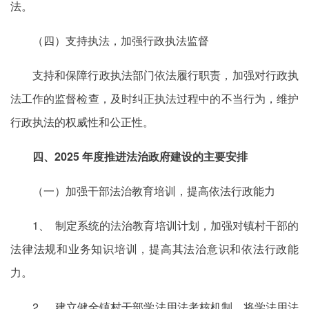
法。
（四）支持执法，加强行政执法监督
支持和保障行政执法部门依法履行职责，加强对行政执
法工作的监督检查，及时纠正执法过程中的不当行为，维护
行政执法的权威性和公正性。
四、2025 年度推进法治政府建设的主要安排
（一）加强干部法治教育培训，提高依法行政能力
1、 制定系统的法治教育培训计划，加强对镇村干部的
法律法规和业务知识培训，提高其法治意识和依法行政能
力。
2、 建立健全镇村干部学法用法考核机制，将学法用法