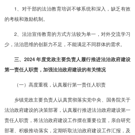
1、对干部的法治教育培训不够系统和深入，缺乏有效
的考核和激励机制。
2、法治宣传教育的方式方法较为单一，对外交流学习
少，法治思维的创新力不足，不能满足不同群体的需求。
三、2024 年度党政主要负责人履行推进法治政府建设
第一责任人职责，加强法治政府建设的有关情况
（一）高度重视，认真履行第一责任人职责
乡镇党政主要负责人认真贯彻落实党中央、国务院关于
法治政府建设的决策部署，认真履行推进法治政府建设第一
责任人职责，将法治政府建设工作摆在重要位置，亲自研究
部署、积极推动落实，定期听取法治政府建设工作汇报，及