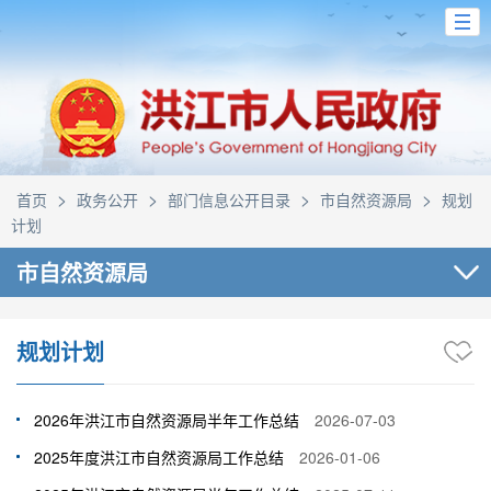
>
>
>
>
首页
政务公开
部门信息公开目录
市自然资源局
规划
计划
市自然资源局
规划计划
2026年洪江市自然资源局半年工作总结
2026-07-03
2025年度洪江市自然资源局工作总结
2026-01-06