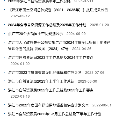
2025年洪江市自然资源局半年工作总结
2025-07-11
《洪江市国土空间总体规划（2021—2035年）》批后成果公告
2025-02-12
2024年全市自然资源工作总结及2025年工作计划
2025-01-20
洪江市20个乡镇国土空间规划公示
2024-09-09
洪江市人民政府关于公布实施洪江市2024年度全民所有土地资产
管理计划的批复 洪政函〔2024〕47号
2024-04-26
洪江市自然资源局2023年工作总结及2024年工作要点
2024-01-02
洪江市2023年度国有建设用地储备和供应计划
2023-07-06
洪江市自然资源局2023年上半年工作总结
2023-06-30
洪江市自然资源局2022年工作总结及2023年工作要点
2023-01-16
洪江市2022年度国有建设用地储备和供应计划文本
2022-08-01
洪江市自然资源局2022年1-5月工作总结及下半年工作计划