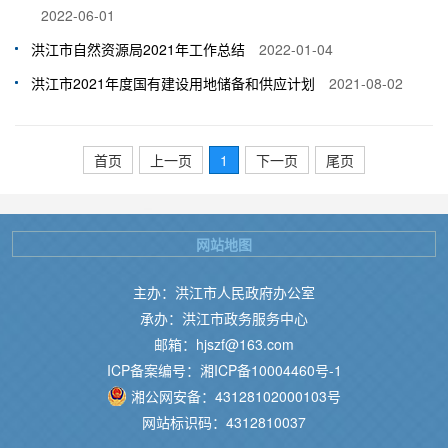
2022-06-01
洪江市自然资源局2021年工作总结
2022-01-04
洪江市2021年度国有建设用地储备和供应计划
2021-08-02
首页
上一页
1
下一页
尾页
网站地图
主办：洪江市人民政府办公室
承办：洪江市政务服务中心
邮箱：hjszf@163.com
ICP备案编号：湘ICP备10004460号-1
湘公网安备：43128102000103号
网站标识码：4312810037