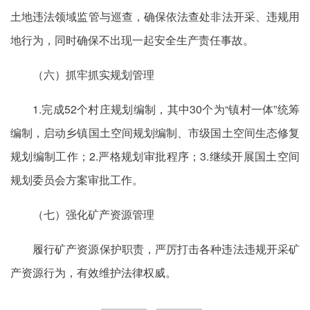
土地违法领域监管与巡查，确保依法查处非法开采、违规用
地行为，同时确保不出现一起安全生产责任事故。
（六）抓牢抓实规划管理
1.完成52个村庄规划编制，其中30个为“镇村一体”统筹
编制，启动乡镇国土空间规划编制、市级国土空间生态修复
规划编制工作；2.严格规划审批程序；3.继续开展国土空间
规划委员会方案审批工作。
（七）强化矿产资源管理
履行矿产资源保护职责，严厉打击各种违法违规开采矿
产资源行为，有效维护法律权威。