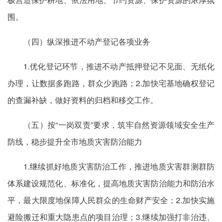
围。
（四）纵深推进不动产登记各项业务
1.优化登记环节，推进不动产抵押登记不见面、无纸化
办理，让数据多跑路，群众少跑路；2.加快宅基地确权登记
的查漏补缺，做好资料的归档和移交工作。
（五）按“一岗双责”要求，筑牢自然资源领域安全生产
防线，稳步提升全市地质灾害防治能力
1.继续抓好地质灾害防治工作，推进地质灾害群测群防
体系建设规范化、标准化，提高地质灾害防治能力和防治水
平，最大限度地保障人民群众的生命财产安全；2.加快实施
避险搬迁和重大隐患点的项目治理；3.继续加强打非治违、