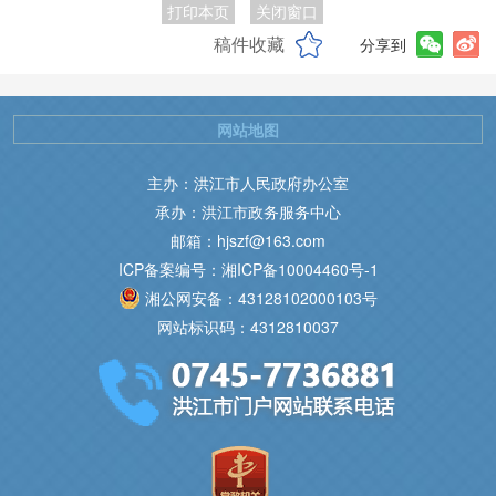
打印本页
关闭窗口
稿件收藏
分享到
网站地图
主办：洪江市人民政府办公室
承办：洪江市政务服务中心
邮箱：hjszf@163.com
ICP备案编号：湘ICP备10004460号-1
湘公网安备：43128102000103号
网站标识码：4312810037