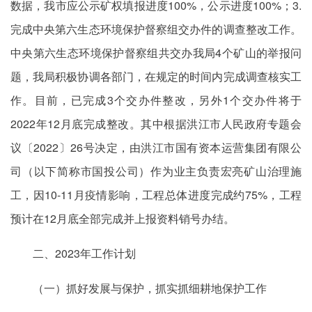
数据，我市应公示矿权填报进度100%，公示进度100%；3.
完成中央第六生态环境保护督察组交办件的调查整改工作。
中央第六生态环境保护督察组共交办我局4个矿山的举报问
题，我局积极协调各部门，在规定的时间内完成调查核实工
作。目前，已完成3个交办件整改，另外1个交办件将于
2022年12月底完成整改。其中根据洪江市人民政府专题会
议〔2022〕26号决定，由洪江市国有资本运营集团有限公
司（以下简称市国投公司）作为业主负责宏亮矿山治理施
工，因10-11月疫情影响，工程总体进度完成约75%，工程
预计在12月底全部完成并上报资料销号办结。
二、2023年工作计划
（一）抓好发展与保护，抓实抓细耕地保护工作