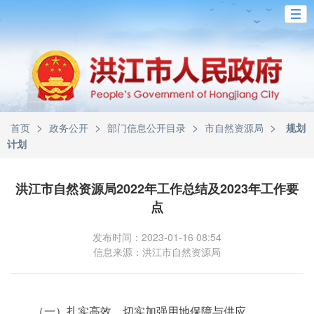
>
>
>
>
首页
政务公开
部门信息公开目录
市自然资源局
规划
计划
洪江市自然资源局2022年工作总结及2023年工作要
点
发布时间：2023-01-16 08:54
信息来源：洪江市自然资源局
（一）扎实高效，切实加强用地保障与供应