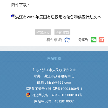
附件下载：
洪江市2022年度国有建设用地储备和供应计划文本
打印本页
关闭窗口
稿件收藏
分享到
网站地图
主办：洪江市人民政府办公室
承办：洪江市政务服务中心
邮箱：hjszf@163.com
ICP备案编号：湘ICP备10004460号-1
湘公网安备：43128102000103号
网站标识码：4312810037