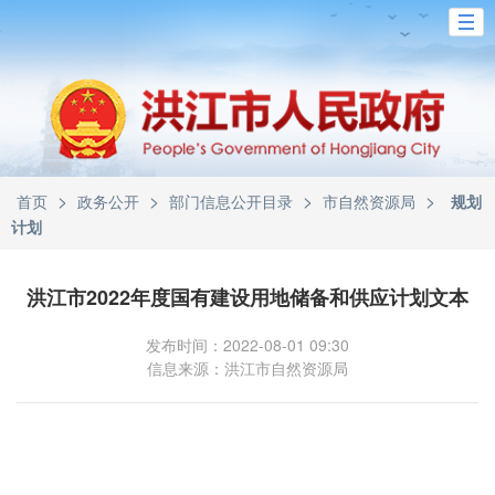
>
>
>
>
首页
政务公开
部门信息公开目录
市自然资源局
规划
计划
洪江市2022年度国有建设用地储备和供应计划文本
发布时间：2022-08-01 09:30
信息来源：洪江市自然资源局