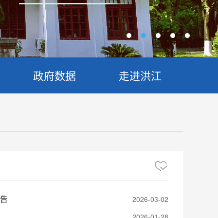
政府数据
走进洪江
报告
2026-03-02
2026-01-28