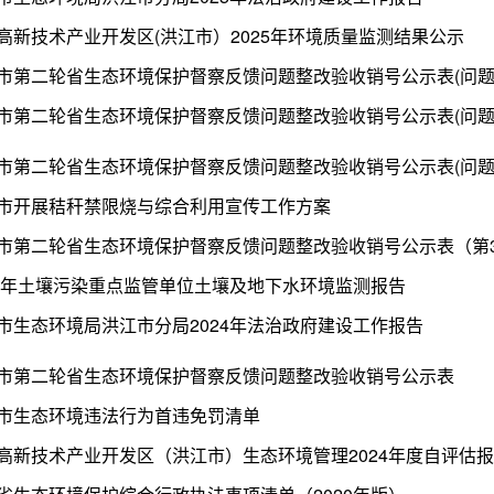
高新技术产业开发区(洪江市）2025年环境质量监测结果公示
市开展秸秆禁限烧与综合利用宣传工作方案
市第二轮省生态环境保护督察反馈问题整改验收销号公示表（第3
24年土壤污染重点监管单位土壤及地下水环境监测报告
市生态环境局洪江市分局2024年法治政府建设工作报告
市第二轮省生态环境保护督察反馈问题整改验收销号公示表
市生态环境违法行为首违免罚清单
高新技术产业开发区（洪江市）生态环境管理2024年度自评估