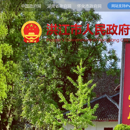
中国政府网
湖南省政府网
怀化市政府网
网站支持IPv