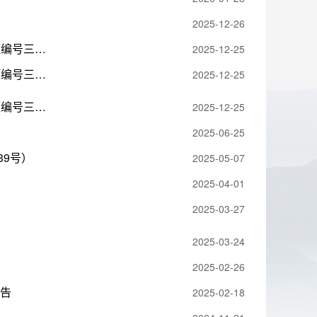
2025-12-26
洪江市第二轮省生态环境保护督察反馈问题整改验收销号公示表(问题编号三十六)
2025-12-25
洪江市第二轮省生态环境保护督察反馈问题整改验收销号公示表(问题编号三十五)
2025-12-25
洪江市第二轮省生态环境保护督察反馈问题整改验收销号公示表(问题编号三十四)
2025-12-25
2025-06-25
9号）
2025-05-07
2025-04-01
2025-03-27
2025-03-24
2025-02-26
报告
2025-02-18