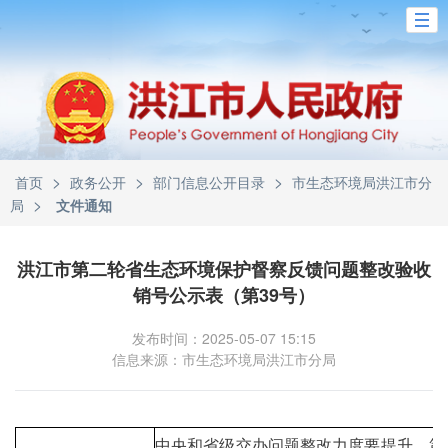
>
>
>
首页
政务公开
部门信息公开目录
市生态环境局洪江市分
>
局
文件通知
洪江市第二轮省生态环境保护督察反馈问题整改验收
销号公示表（第39号）
发布时间：2025-05-07 15:15
信息来源：市生态环境局洪江市分局
中央和省级交办问题整改力度要提升。第