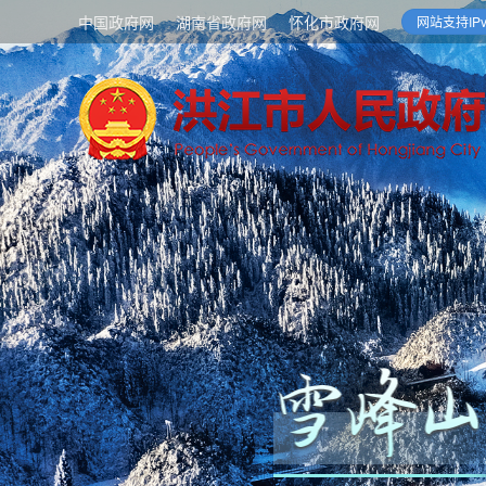
中国政府网
湖南省政府网
怀化市政府网
网站支持IPv