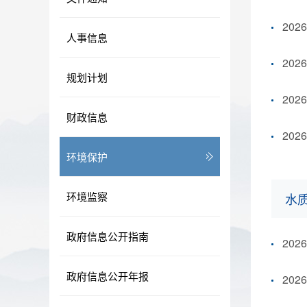
20
人事信息
20
规划计划
20
财政信息
20
环境保护
环境监察
水
政府信息公开指南
20
政府信息公开年报
20