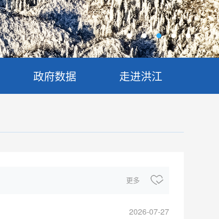
政府数据
走进洪江
更多
2026-07-27