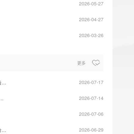
2026-05-27
2026-04-27
2026-03-26
更多
2026-07-17
关于洪江膜佰悦科技有限公司年产2亿片手机钢化膜项目环境影响报告的批复
2026-07-14
业有限公司锅炉改造项目环境影响评价文件受理情况的公示
2026-07-06
2026-06-29
关于洪江膜佰悦科技有限公司年产2亿片手机钢化膜项目环境影响评价文件受理情况的公示