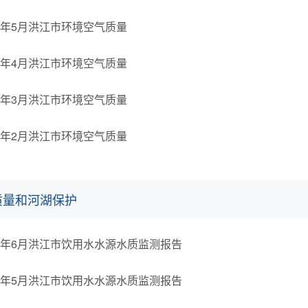
26年5月洪江市环境空气质量
26年4月洪江市环境空气质量
26年3月洪江市环境空气质量
26年2月洪江市环境空气质量
质量和河湖保护
26年6月洪江市饮用水水源水质监测报告
26年5月洪江市饮用水水源水质监测报告