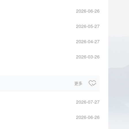
2026-06-26
2026-05-27
2026-04-27
2026-03-26
更多
2026-07-27
2026-06-26