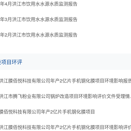
26年4月洪江市饮用水水源水质监测报告
26年3月洪江市饮用水水源水质监测报告
26年2月洪江市饮用水水源水质监测报告
设项目环评
关于洪江市腾飞粉
膜佰悦科技有限公司年产2亿片手机钢化膜项目