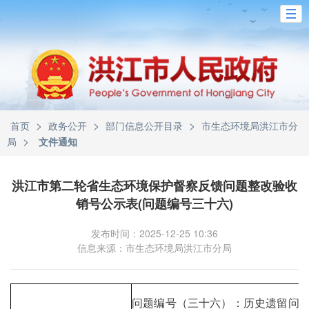
>
>
>
首页
政务公开
部门信息公开目录
市生态环境局洪江市分
>
局
文件通知
洪江市第二轮省生态环境保护督察反馈问题整改验收
销号公示表(问题编号三十六)
发布时间：2025-12-25 10:36
信息来源：市生态环境局洪江市分局
问题编号（三十六）：历史遗留问题