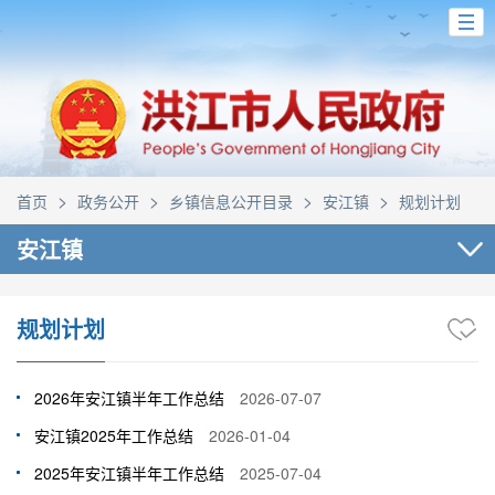
>
>
>
>
首页
政务公开
乡镇信息公开目录
安江镇
规划计划
安江镇
规划计划
2026年安江镇半年工作总结
2026-07-07
安江镇2025年工作总结
2026-01-04
2025年安江镇半年工作总结
2025-07-04