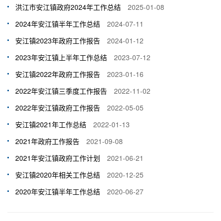
洪江市安江镇政府2024年工作总结
2025-01-08
2024年安江镇半年工作总结
2024-07-11
安江镇2023年政府工作报告
2024-01-12
2023年安江镇上半年工作总结
2023-07-12
安江镇2022年政府工作报告
2023-01-16
2022年安江镇三季度工作报告
2022-11-02
2022年安江镇政府工作报告
2022-05-05
安江镇2021年工作总结
2022-01-13
2021年政府工作报告
2021-09-08
2021年安江镇政府工作计划
2021-06-21
安江镇2020年相关工作总结
2020-12-25
2020年安江镇半年工作总结
2020-06-27