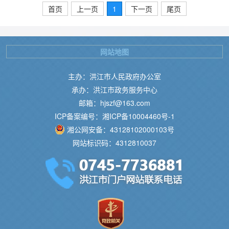
首页
上一页
1
下一页
尾页
网站地图
主办：洪江市人民政府办公室
承办：洪江市政务服务中心
邮箱：hjszf@163.com
ICP备案编号：湘ICP备10004460号-1
湘公网安备：43128102000103号
网站标识码：4312810037