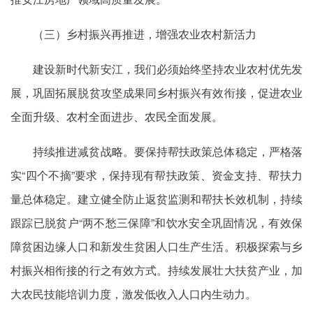
（三）乡村振兴再推进，增强农业农村新活力
建设新时代新安江，我们必须始终坚持农业农村优先发
展，巩固拓展脱贫攻坚成果同乡村振兴有效衔接，促进农业
全面升级、农村全面进步、农民全面发展。
持续推进减贫战略。要保持帮扶政策总体稳定，严格落
实“四个不摘”要求，保持现有帮扶政策、资金支持、帮扶力
量总体稳定。建立健全防止返贫监测和帮扶长效机制，持续
跟踪已脱贫户“两不愁三保障”和饮水安全巩固情况，有效保
障贫困边缘人口和新发生贫困人口生产生活。积极探索与乡
村振兴相衔接的行之有效方式。持续发展壮大扶贫产业，加
大农民技能培训力度，激发低收入人口内生动力。