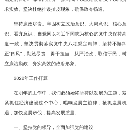
求实效。坚决杜绝推诿扯皮现象，确保政令畅通。
坚持廉政尽责。牢固树立政治意识、大局意识、核心意
识、看齐意识，自觉同以习近平同志为核心的党中央保持高
度一致，坚决贯彻落实党中央八项规定精神，坚持不懈纠
正“四风”，勤勉尽责，勇于担当，从严治政，取信于民，树
立廉洁勤政、务实高效的政府形象。
2022年工作打算
在明年的工作中，我们必须始终坚持以发展为主题，紧
紧抓住经济建设这个中心，唱响发展主旋律，抢抓发展机
遇，加快发展步伐，提高发展质量。
一、坚持党的领导，全面加强党的建设