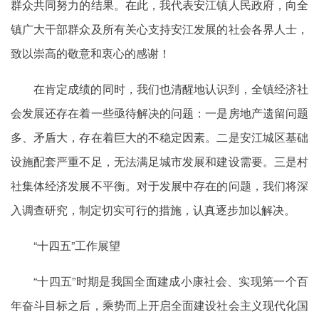
群众共同努力的结果。在此，我代表安江镇人民政府，向全
镇广大干部群众及所有关心支持安江发展的社会各界人士，
致以崇高的敬意和衷心的感谢！
在肯定成绩的同时，我们也清醒地认识到，全镇经济社
会发展还存在着一些亟待解决的问题：一是房地产遗留问题
多、矛盾大，存在着巨大的不稳定因素。二是安江城区基础
设施配套严重不足，无法满足城市发展和建设需要。三是村
社集体经济发展不平衡。对于发展中存在的问题，我们将深
入调查研究，制定切实可行的措施，认真逐步加以解决。
“十四五”工作展望
“十四五”时期是我国全面建成小康社会、实现第一个百
年奋斗目标之后，乘势而上开启全面建设社会主义现代化国