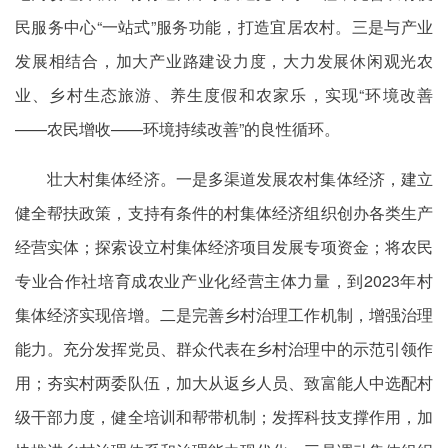
民服务中心“一站式”服务功能，打造宜居农村。三是与产业
发展相结合，加大产业路建设力度，大力发展休闲观光农
业、乡村生态旅游、养生度假和农家乐，实现“环境改善
——农民增收——环境持续改善”的良性循环。
壮大村集体经济。一是多渠道发展农村集体经济，建立
健全帮扶政策，支持有条件的村集体经济组织创办各类生产
经营实体；探索设立村集体经济项目发展专项资金；将农民
专业合作社培育成农业产业化经营主体力量，到2023年村
集体经济实现倍增。二是完善乡村治理工作机制，增强治理
能力。充分发挥党员、群众代表在乡村治理中的示范引领作
用；夯实村两委队伍，加大从返乡人员、致富能人中选配村
级干部力度，健全培训和帮带机制；发挥科技支撑作用，加