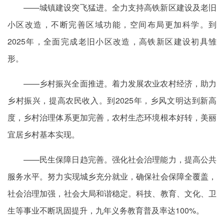
——城镇建设突飞猛进。全力支持高铁新区建设及老旧
小区改造，不断完善区域功能，空间布局更加科学。到
2025年，全面完成老旧小区改造，高铁新区建设初具雏
形。
——乡村振兴全面推进。着力发展农业农村经济，助力
乡村振兴，提高农民收入。到2025年，乡风文明达到新高
度，乡村治理体系更加完善，农村生态环境根本好转，美丽
宜居乡村基本实现。
——民生保障日趋完善。强化社会治理能力，提高公共
服务水平。努力实现城乡充分就业，确保社会保障全覆盖，
社会治理加强，社会大局和谐稳定。科技、教育、文化、卫
生等事业不断巩固提升，九年义务教育普及率达100%。