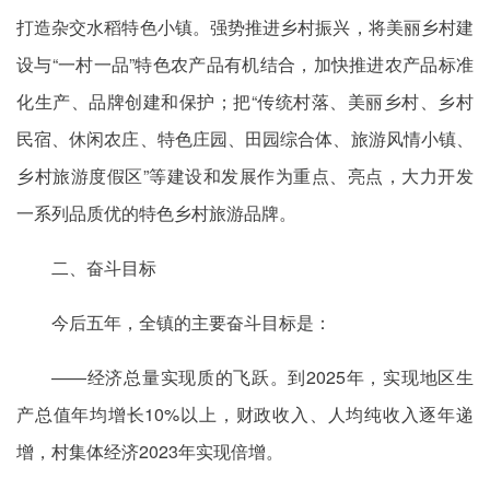
打造杂交水稻特色小镇。强势推进乡村振兴，将美丽乡村建
设与“一村一品”特色农产品有机结合，加快推进农产品标准
化生产、品牌创建和保护；把“传统村落、美丽乡村、乡村
民宿、休闲农庄、特色庄园、田园综合体、旅游风情小镇、
乡村旅游度假区”等建设和发展作为重点、亮点，大力开发
一系列品质优的特色乡村旅游品牌。
二、奋斗目标
今后五年，全镇的主要奋斗目标是：
——经济总量实现质的飞跃。到2025年，实现地区生
产总值年均增长10%以上，财政收入、人均纯收入逐年递
增，村集体经济2023年实现倍增。