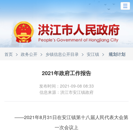
>
>
>
>
首页
政务公开
乡镇信息公开目录
安江镇
规划计划
2021年政府工作报告
发布时间：2021-09-08 08:33
信息来源：洪江市安江镇政府
——2021年8月31日在安江镇第十八届人民代表大会第
一次会议上