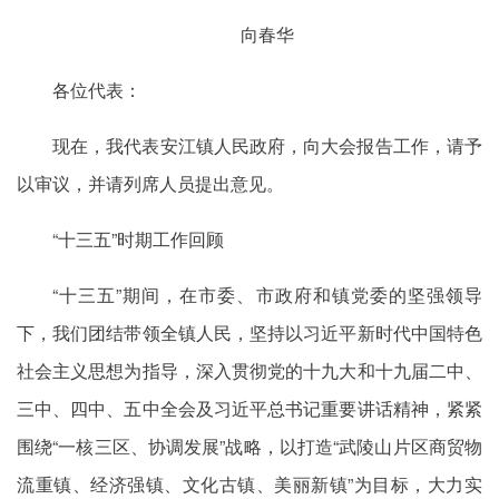
向春华
各位代表：
现在，我代表安江镇人民政府，向大会报告工作，请予
以审议，并请列席人员提出意见。
“十三五”时期工作回顾
“十三五”期间，在市委、市政府和镇党委的坚强领导
下，我们团结带领全镇人民，坚持以习近平新时代中国特色
社会主义思想为指导，深入贯彻党的十九大和十九届二中、
三中、四中、五中全会及习近平总书记重要讲话精神，紧紧
围绕“一核三区、协调发展”战略，以打造“武陵山片区商贸物
流重镇、经济强镇、文化古镇、美丽新镇”为目标，大力实