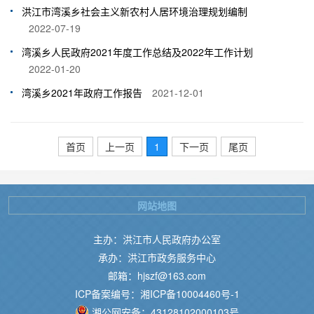
洪江市湾溪乡社会主义新农村人居环境治理规划编制
2022-07-19
湾溪乡人民政府2021年度工作总结及2022年工作计划
2022-01-20
湾溪乡2021年政府工作报告
2021-12-01
首页
上一页
1
下一页
尾页
网站地图
主办：洪江市人民政府办公室
承办：洪江市政务服务中心
邮箱：hjszf@163.com
ICP备案编号：湘ICP备10004460号-1
湘公网安备：43128102000103号