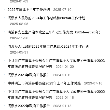
2026-01-09
2025年湾溪乡半年工作总结
2025-07-10
湾溪乡人民政府2024年工作总结和2025年工作计划
2025-02-08
湾溪乡安全生产治本攻坚三年行动实施方案（2024—2026年）
2024-11-26
湾溪乡人民政府2023年度工作总结及2024年工作计划
2024-05-31
中共洪江市湾溪乡委员会洪江市湾溪乡人民政府关于湾溪乡2023
年度法治政府建设情况的报告
2024-01-20
湾溪乡2023年政府工作报告
2024-01-10
中共洪江市湾溪乡委员会2023年上半年工作总结
2023-07-18
中共洪江市湾溪乡委员会洪江市湾溪乡人民政府关于湾溪乡2022
年度法治政府建设情况的报告
2023-01-18
湾溪乡2022年政府工作报告
2023-01-18