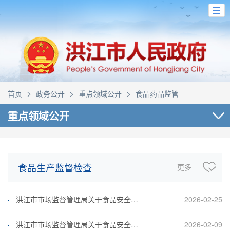
>
>
>
首页
政务公开
重点领域公开
食品药品监管
重点领域公开
食品生产监督检查
更多
洪江市市场监督管理局关于食品安全监督抽检4批次不合格食品风险控制和核查处置完成情况的公示(2026.2.25)
2026-02-25
洪江市市场监督管理局关于食品安全监督抽检2批次不合格食品风险控制和核查处置完成情况的公示(2026.2.9)
2026-02-09