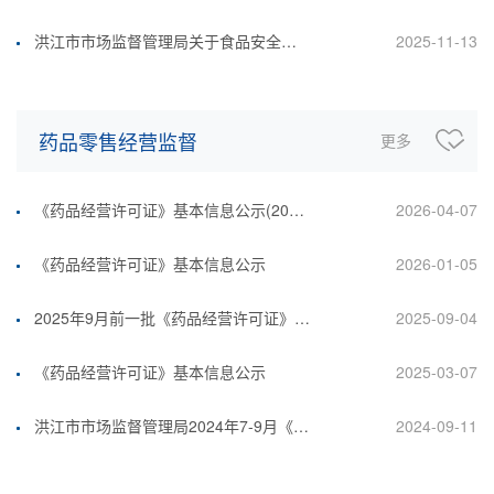
洪江市市场监督管理局关于食品安全监督抽检5批次不合格食品风险控制和核查处置完成情况的公示(2025.11.13)
2025-11-13
药品零售经营监督
更多
《药品经营许可证》基本信息公示(2026年1-3月）
2026-04-07
《药品经营许可证》基本信息公示
2026-01-05
2025年9月前一批《药品经营许可证》基本信息公示
2025-09-04
《药品经营许可证》基本信息公示
2025-03-07
洪江市市场监督管理局2024年7-9月《药品经营许可证》基本信息公示
2024-09-11