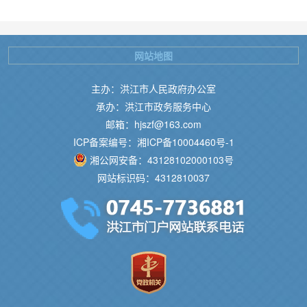
网站地图
主办：洪江市人民政府办公室
承办：洪江市政务服务中心
邮箱：hjszf@163.com
ICP备案编号：湘ICP备10004460号-1
湘公网安备：43128102000103号
网站标识码：4312810037