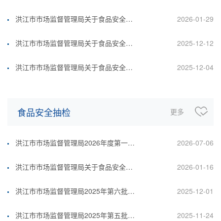
洪江市市场监督管理局关于食品安全监督抽检7批次不合格食品风险控制和核查处置完成情况的公示(2026.1.29)
2026-01-29
洪江市市场监督管理局关于食品安全监督抽检1批次不合格食品风险控制和核查处置完成情况的公示(2025.12.12)
2025-12-12
洪江市市场监督管理局关于食品安全监督抽检2批次不合格食品风险控制和核查处置完成情况的公示(2025.12.04)
2025-12-04
食品安全抽检
更多
洪江市市场监督管理局2026年度第一批食品及食用农产品监督抽检结果汇总表
2026-07-06
洪江市市场监督管理局关于食品安全监督抽检2批次不合格食品风险控制和核查处置完成情况的公示(2026.1.16)
2026-01-16
洪江市市场监督管理局2025年第六批次食品及食用农产品监督抽检结果汇总表
2025-12-01
洪江市市场监督管理局2025年第五批次食品及食用农产品监督抽检结果汇总表
2025-11-24