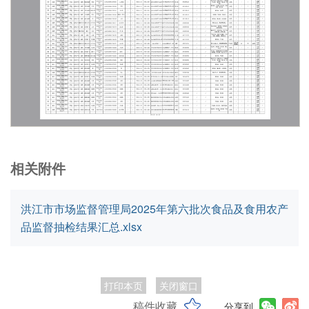
相关附件
洪江市市场监督管理局2025年第六批次食品及食用农产
品监督抽检结果汇总.xlsx
打印本页
关闭窗口
稿件收藏
分享到