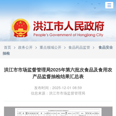
>
>
>
>
首页
政务公开
重点领域公开
食品药品监管
食品安全
抽检
洪江市市场监督管理局2025年第六批次食品及食用农
产品监督抽检结果汇总表
发布时间：2025-12-01 08:59
信息来源：洪江市市场监督管理局