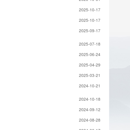
2025-10-17
2025-10-17
2025-09-17
2025-07-18
2025-06-24
2025-04-29
2025-03-21
2024-10-21
2024-10-18
2024-09-12
2024-08-28