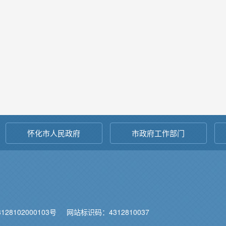
怀化市人民政府
市政府工作部门
28102000103号
网站标识码：4312810037