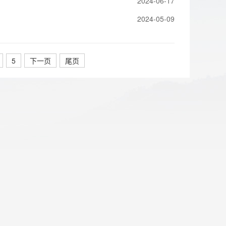
2024-06-17
2024-05-09
5
下一页
尾页