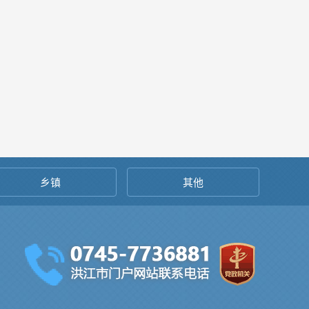
乡镇
其他