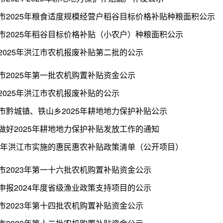
市2025年粮食适度规模经营户稻谷目标价格补贴种粮面积公示
市2025年稻谷目标价格补贴（小农户）种粮面积公示
2025年洪江市农机报废补贴第二批的公示
市2025年第一批农机购置补贴资金公示
2025年洪江市农机报废补贴的公示
市黔城镇、铁山乡2025年耕地地力保护补贴公示
做好2025年耕地地力保护补贴发放工作的通知
24年洪江市实施的惠民惠农补贴政策清单（公开项目）
市2023年第一十六批农机购置补贴资金公示
申报2024年度省级渔业政策支持项目的公示
市2023年第十四批农机购置补贴资金公示