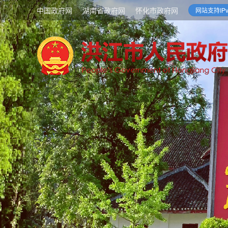
中国政府网
湖南省政府网
怀化市政府网
网站支持IPv