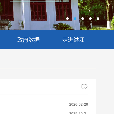
政府数据
走进洪江
2026-02-28
2025-10-31