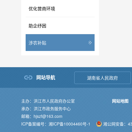
优化营商环境
助企纾困
涉农补贴
网站导航
湖南省人民政府
主办：洪江市人民政府办公室
网站地图
承办：洪江市政务服务中心
邮箱：hjszf@163.com
ICP备案编号：湘ICP备10004460号-1
湘公网安备：431