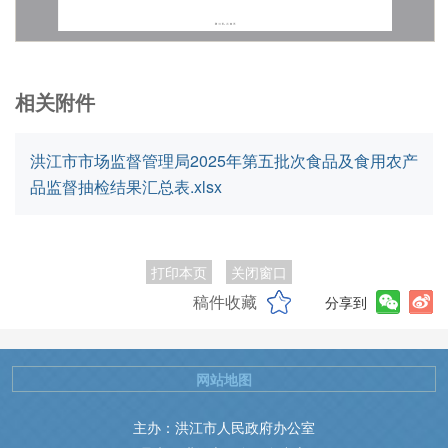
相关附件
洪江市市场监督管理局2025年第五批次食品及食用农产
品监督抽检结果汇总表.xlsx
打印本页
关闭窗口
稿件收藏
分享到
网站地图
主办：洪江市人民政府办公室