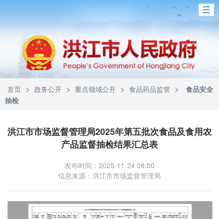
>
>
>
>
首页
政务公开
重点领域公开
食品药品监管
食品安全
抽检
洪江市市场监督管理局2025年第五批次食品及食用农
产品监督抽检结果汇总表
发布时间：2025-11-24 08:50
信息来源：洪江市市场监督管理局