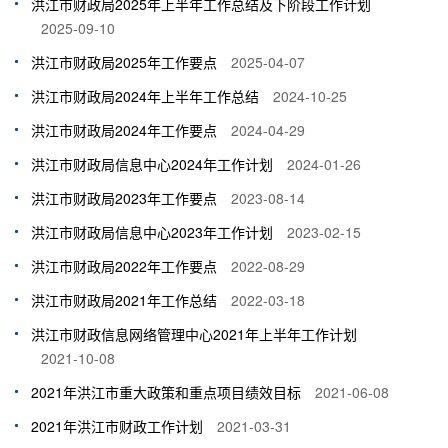
洪江市财政局2025年上半年工作总结及下阶段工作计划
2025-09-10
洪江市财政局2025年工作要点
2025-04-07
洪江市财政局2024年上半年工作总结
2024-10-25
洪江市财政局2024年工作要点
2024-04-29
洪江市财政局信息中心2024年工作计划
2024-01-26
洪江市财政局2023年工作要点
2023-08-14
洪江市财政局信息中心2023年工作计划
2023-02-15
洪江市财政局2022年工作要点
2022-08-29
洪江市财政局2021年工作总结
2022-03-18
洪江市财政信息网络管理中心2021年上半年工作计划
2021-10-08
2021年洪江市重大政策和重点项目绩效目标
2021-06-08
2021年洪江市财政工作计划
2021-03-31