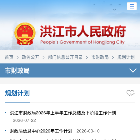
>
>
>
>
首页
政务公开
部门信息公开目录
市财政局
规划计划
市财政局
规划计划
洪江市财政局2026年上半年工作总结及下阶段工作计划
2026-07-22
财政局信息中心2026年工作计划
2026-03-10