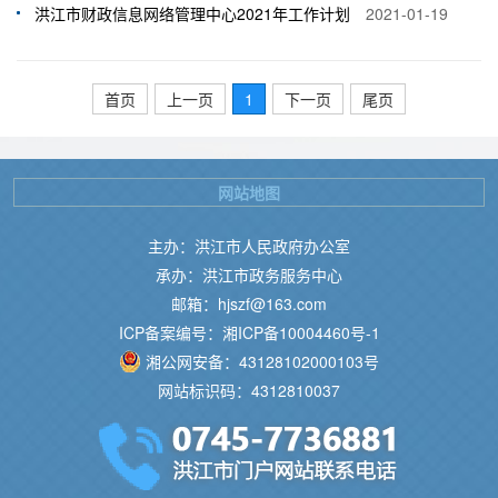
洪江市财政信息网络管理中心2021年工作计划
2021-01-19
首页
上一页
1
下一页
尾页
网站地图
主办：洪江市人民政府办公室
承办：洪江市政务服务中心
邮箱：hjszf@163.com
ICP备案编号：湘ICP备10004460号-1
湘公网安备：43128102000103号
网站标识码：4312810037