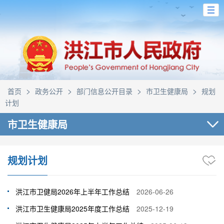
>
>
>
>
首页
政务公开
部门信息公开目录
市卫生健康局
规划
计划
市卫生健康局
规划计划
洪江市卫健局2026年上半年工作总结
2026-06-26
洪江市卫生健康局2025年度工作总结
2025-12-19