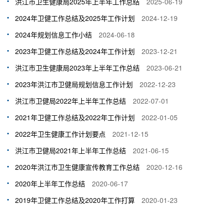
洪江市卫生健康局2025年上半年工作总结
2025-06-19
2024年卫健工作总结及2025年工作计划
2024-12-19
2024年规划信息工作小结
2024-06-18
2023年卫健工作总结及2024年工作计划
2023-12-21
洪江市卫生健康局2023年上半年工作总结
2023-06-21
2023年洪江市卫健局规划信息工作计划
2022-12-23
洪江市卫健局2022年上半年工作总结
2022-07-01
2021年卫健工作总结及2022年工作计划
2022-01-05
2022年卫生健康工作计划要点
2021-12-15
洪江市卫健局2021年上半年工作总结
2021-06-15
2020年洪江市卫生健康宣传教育工作总结
2020-12-16
2020年上半年工作总结
2020-06-17
2019年卫健工作总结及2020年工作打算
2020-01-23