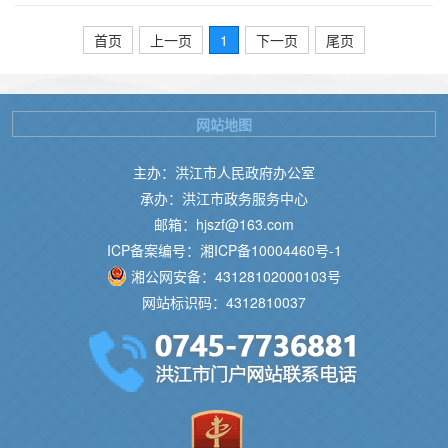
首页
上一页
1
下一页
尾页
网站地图
主办：洪江市人民政府办公室
承办：洪江市政务服务中心
邮箱：hjszf@163.com
ICP备案编号：湘ICP备10004460号-1
湘公网安备：43128102000103号
网站标识码：4312810037