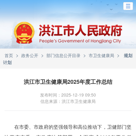
>
>
>
>
首页
政务公开
部门信息公开目录
市卫生健康局
规划
计划
洪江市卫生健康局2025年度工作总结
发布时间：2025-12-19 09:50
信息来源：洪江市卫生健康局
在市委、市政府的坚强领导和高位推动下，卫健部门坚