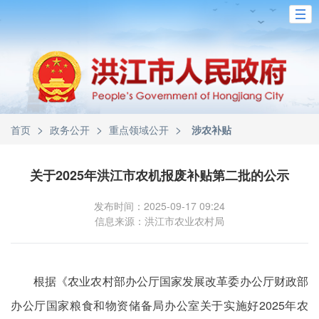
>
>
>
首页
政务公开
重点领域公开
涉农补贴
关于2025年洪江市农机报废补贴第二批的公示
发布时间：2025-09-17 09:24
信息来源：洪江市农业农村局
根据《农业农村部办公厅国家发展改革委办公厅财政部
办公厅国家粮食和物资储备局办公室关于实施好2025年农