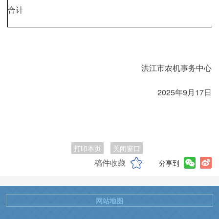
合计
洪江市农机事务中心
2025年9月17日
打印本页
关闭窗口
稿件收藏
分享到
网站地图