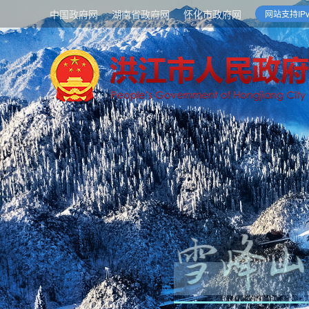
中国政府网
湖南省政府网
怀化市政府网
网站支持IPv