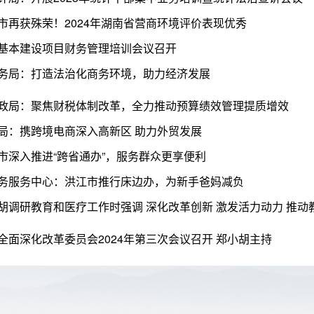
市再获殊荣！2024年湖南省营商环境评价表现优秀
基本建设项目财务管理培训会议召开
务局：打造法治化商务环境，助力经济发展
政局：聚焦财税体制改革，全力推动预算绩效管理提质增效
局：携跨境电商深入高新区 助力外贸发展
市深入推进“跨省通办”，服务群众更享便利
务服务中心：洪江市推行床边办，为新手爸妈减负
全面深化改革委员会2024年第三次会议召开 郑小胡主持