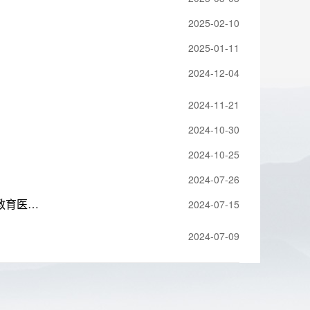
2025-02-10
2025-01-11
2024-12-04
2024-11-21
2024-10-30
2024-10-25
2024-07-26
郑小胡调研教育和医疗工作时强调 深化改革创新 激发活力动力 推动教育医疗发展取得新成效
2024-07-15
2024-07-09