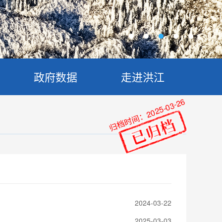
政府数据
走进洪江
归档时间：2025-03-26
2024-03-22
2025-03-03