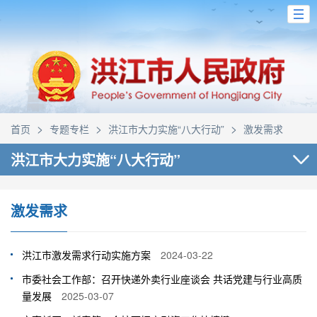
>
>
>
首页
专题专栏
洪江市大力实施“八大行动”
激发需求
洪江市大力实施“八大行动”
激发需求
洪江市激发需求行动实施方案
2024-03-22
市委社会工作部：召开快递外卖行业座谈会 共话党建与行业高质
量发展
2025-03-07