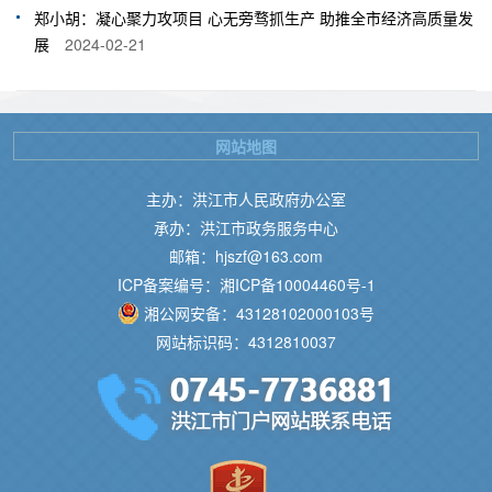
郑小胡：凝心聚力攻项目 心无旁骛抓生产 助推全市经济高质量发
展
2024-02-21
网站地图
主办：洪江市人民政府办公室
承办：洪江市政务服务中心
邮箱：hjszf@163.com
ICP备案编号：湘ICP备10004460号-1
湘公网安备：43128102000103号
网站标识码：4312810037