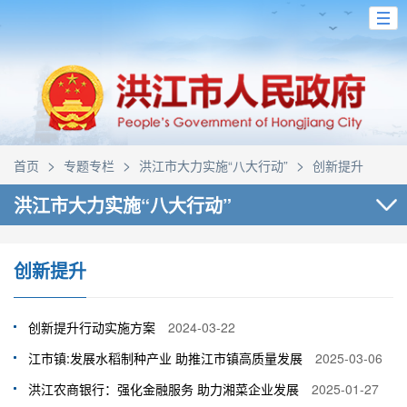
>
>
>
首页
专题专栏
洪江市大力实施“八大行动”
创新提升
洪江市大力实施“八大行动”
创新提升
创新提升行动实施方案
2024-03-22
江市镇:发展水稻制种产业 助推江市镇高质量发展
2025-03-06
洪江农商银行：强化金融服务 助力湘菜企业发展
2025-01-27