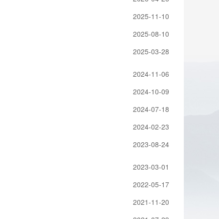
2025-11-10
2025-08-10
2025-03-28
2024-11-06
2024-10-09
2024-07-18
2024-02-23
2023-08-24
2023-03-01
2022-05-17
2021-11-20