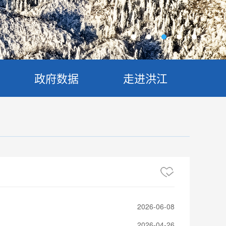
政府数据
走进洪江
2026-06-08
2026-04-26