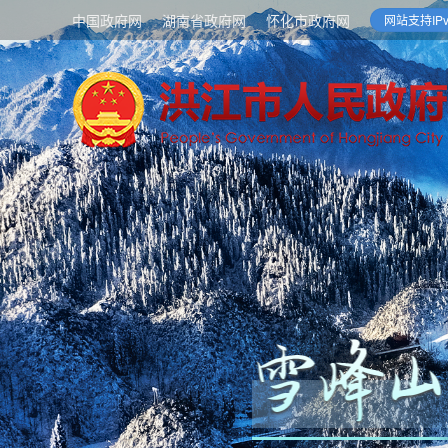
中国政府网
湖南省政府网
怀化市政府网
网站支持IPv