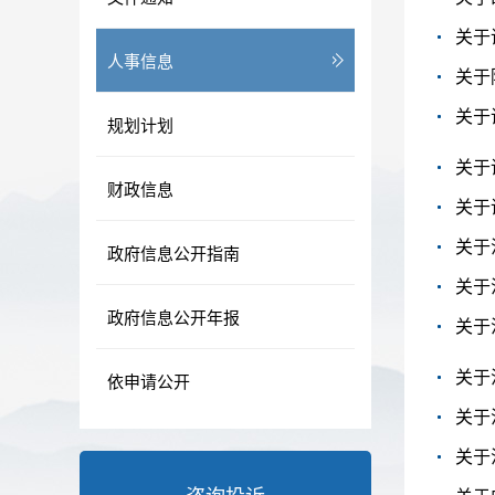
关于
人事信息
关于
关于
规划计划
关于
财政信息
关于
关于
政府信息公开指南
关于
政府信息公开年报
关于
关于
依申请公开
关于
关于