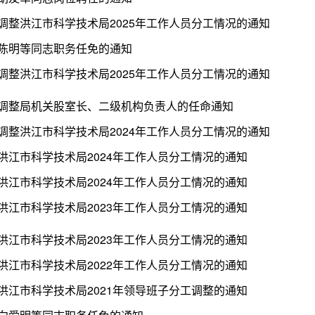
调整洪江市科学技术局2025年工作人员分工情况的通知
陈明等同志职务任免的通知
调整洪江市科学技术局2025年工作人员分工情况的通知
调整局机关股室长、二级机构负责人的任命通知
调整洪江市科学技术局2024年工作人员分工情况的通知
洪江市科学技术局2024年工作人员分工情况的通知
洪江市科学技术局2024年工作人员分工情况的通知
洪江市科学技术局2023年工作人员分工情况的通知
洪江市科学技术局2023年工作人员分工情况的通知
洪江市科学技术局2022年工作人员分工情况的通知
洪江市科学技术局2021年领导班子分工调整的通知