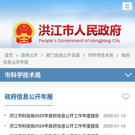
>
>
>
>
首页
政务公开
部门信息公开目录
市科学技术局
政府
信息公开年报
市科学技术局
政府信息公开年报
洪江市科技局2025年政府信息公开工作年度报告
2026-01-13
洪江市科技局2024年政府信息公开工作年度报告
2025-01-14