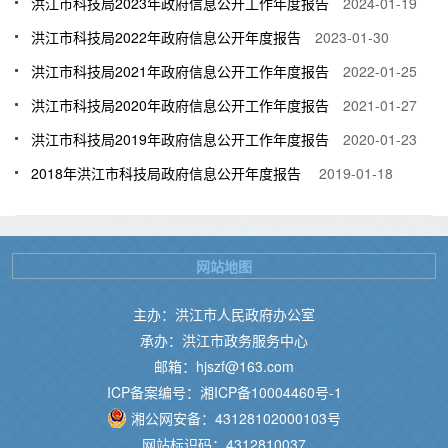
洪江市科技局2023年政府信息公开工作年度报告
2024-01-19
洪江市科技局2022年政府信息公开年度报告
2023-01-30
洪江市科技局2021年政府信息公开工作年度报告
2022-01-25
洪江市科技局2020年政府信息公开工作年度报告
2021-01-27
洪江市科技局2019年政府信息公开工作年度报告
2020-01-23
2018年洪江市科技局政府信息公开年度报告
2019-01-18
网站地图
主办：洪江市人民政府办公室
承办：洪江市政务服务中心
邮箱：hjszf@163.com
ICP备案编号：湘ICP备10004460号-1
湘公网安备：43128102000103号
网站标识码：4312810037