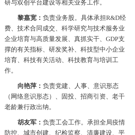
研与双创平台建设等相关业务工作。
黎嘉宽：
负责业务股。具体承担
R&D经
费、技术合同成交、科学研究与技术服务业
企业培育与高质量发展、真抓实干、GDP支
撑的有关指标、研发奖补、科技型中小企业
培育、科技有关活动、科技教育与培训工
作。
向艳萍：
负责党建、人事、意识形态
（网络意识形态）、固投、招商引资、老干
老龄兼行政出纳。
胡友军：
负责工会工作。承担全局疫情
防控、城市创建、纪检监察、清廉建设、平