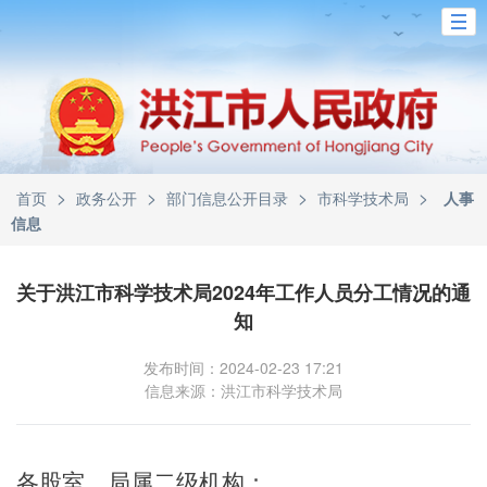
>
>
>
>
首页
政务公开
部门信息公开目录
市科学技术局
人事
信息
关于洪江市科学技术局2024年工作人员分工情况的通
知
发布时间：2024-02-23 17:21
信息来源：洪江市科学技术局
各股室、局属二级机构：