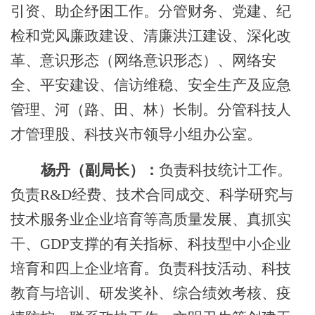
引资
、助企纾困
工作。分管财务、党建、纪
检和党风廉政建设、清廉洪江建设、深化改
革、意识形态（网络意识形态）、网络安
全、平安建设、信访维稳、安全生产及应急
管理、河（路、田、林）长制。分管科技人
才管理股、科技兴市领导小组办公室。
杨丹（副局长）：
负责科技统计工作。
负责
R&D经费、技术合同成交、科学研究与
技术服务业企业培育等高质量发展、真抓实
干、GDP支撑的有关指标、科技型中小企业
培育和四上企业培育。负责科技活动、科技
教育与培训、研发奖补、综合绩效考核、疫