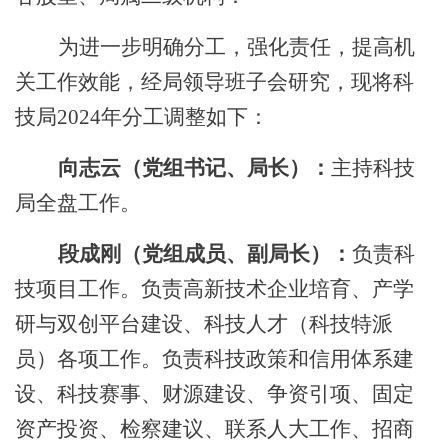
为进一步明确分工，强化责任，提高机
关工作效能，经局领导班子会研究，现将科
技局
202
4
年分工调整如下：
向志云（党组书记、局长）：
主持科技
局全盘工作。
段成刚（党组成员、副局长）：
负责科
技项目工作。负责高新技术企业培育、产学
研与双创平台建设、科技人才（科技特派
员）各项工作。负责科技政策和信用体系建
设、科技赛事、财源建设、争资引项、固定
资产投资、检察建议、联系人大工作、招商