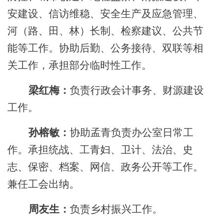
安建设、信访维稳、安全生产及应急管理、
河（路、田、林）长制、检察建议、公共节
能等工作。协助后勤、公务接待、双联等相
关工作，承担部分临时性工作。
梁红梅：
负责行政会计事务、财源建设
工作。
孙榕敏：
协助孟青负责办公室日常工
作。承担统战、工青妇、卫计、法治、史
志、保密、档案、网信、政务公开等工作。
兼任工会出纳。
周友生：
负责乡村振兴工作。