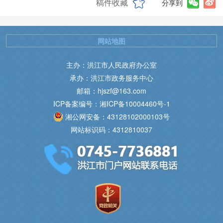
稿件收藏
分享到
网站地图
主办：洪江市人民政府办公室
承办：洪江市政务服务中心
邮箱：hjszf@163.com
ICP备案编号：湘ICP备10004460号-1
湘公网安备：43128102000103号
网站标识码：4312810037