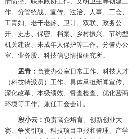
情防控、联系政协工作、文明卫生等创建工
作。分管统战、宣传、法治、人事、工会、
工青妇、老干老龄、卫计、双联、政务公
开、史志、保密、档案、乡村振兴、节约型
机关建设、未成年人保护等工作。分管办公
室、业务股、科技信息情报研究所。
孟青：
负责办公室日常工作、科技人才
（科技特派员）工作。具体承担新闻宣传、
深化改革、本级绩效、督查检查、优化营商
环境等工作。兼任工会会计。
段小云：
负责高企培育、创新创业大
赛、争资引项、科技项目申报和管理、产学