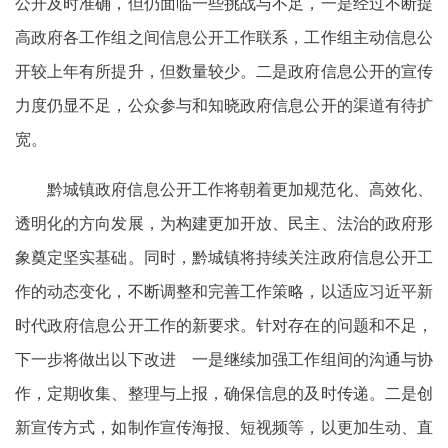
公开及时准确，但仍面临一些挑战与不足，一是经过不断提
高政府各工作组之间信息公开工作联系，工作组主动信息公
开较上年有所提升，但数量较少。二是政府信息公开的宣传
力度仍显不足，公众参与和知晓政府信息公开的渠道有待扩
宽。
黔城镇政府信息公开工作将朝着更加规范化、高效化、
透明化的方向发展，为构建更加开放、民主、法治的政府形
象奠定坚实基础。同时，黔城镇将持续关注政府信息公开工
作的动态变化，不断调整和完善工作策略，以适应习近平新
时代政府信息公开工作的新要求。针对存在的问题和不足，
下一步将做出以下改进 一是继续加强工作组间的沟通与协
作，定期收集、整理与上报，确保信息的及时传递。二是创
新宣传方式，如制作宣传海报、短视频等，以更加生动、直