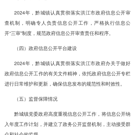
2024年，黔城镇认真贯彻落实洪江市政府信息公开审
查机制，明确专人负责信息公开工作，严格执行信息公
开“三审”制度，规范政府信息公开审查责任和程序。
（四）政府信息公开平台建设
2024年，黔城镇认真贯彻落实洪江市政府办关于做好
政府信息公开工作的有关文件精神，依托政府信息公开专栏
进行日常维护和更新，确保信息发布的规范性和时效性。
（五）监督保障情况
黔城镇党委政府高度重视信息公开工作，将信息公开纳
入年度工作计划，并建立了政务公开监督机制，主动接受群
众和社会的监督。