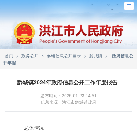
>
>
>
>
首页
政务公开
乡镇信息公开目录
黔城镇
政府信息公
开年报
黔城镇2024年政府信息公开工作年度报告
发布时间：2025-01-23 14:51
信息来源：洪江市黔城镇政府
一、总体情况