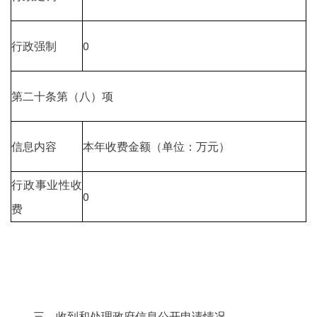
行政强制
0
第二十条第（八）项
信息内容
本年收费金额（单位：万元）
行政事业性收
0
费
三、收到和处理政府信息公开申请情况