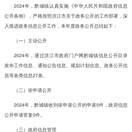
2024年，黔城镇认真实施《中华人民共和国政府信息
公开条例》，严格按照洪江市关于政务公开的工作部署，深
入推进政务信息公开工作，本年度政务公开总结如下：
（一）主动公开
2024年，通过洪江市政府门户网黔城镇信息公开目录
发布工作信息、通知公告信息、规划计划信息、政务公开信
息等各类信息27条。
（二）依申请公开
2024年，黔城镇收到依申请公开的申请0件，政府信息
公开申请答复0件。
（三）政府信息管理