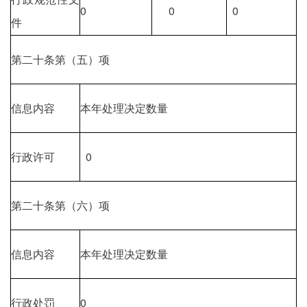
0
0
0
件
第二十条第（五）项
信息内容
本年处理决定数量
行政许可
0
第二十条第（六）项
信息内容
本年处理决定数量
行政处罚
0