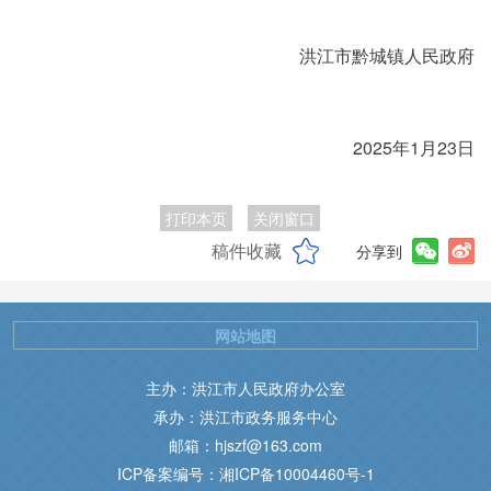
洪江市黔城镇人民政府
2025年1月23日
打印本页
关闭窗口
稿件收藏
分享到
网站地图
主办：洪江市人民政府办公室
承办：洪江市政务服务中心
邮箱：hjszf@163.com
ICP备案编号：湘ICP备10004460号-1