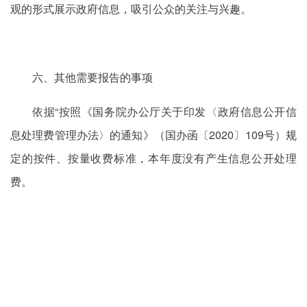
观的形式展示政府信息，吸引公众的关注与兴趣。
六、其他需要报告的事项
依据“按照《国务院办公厅关于印发〈政府信息公开信
息处理费管理办法〉的通知》（国办函〔2020〕109号）规
定的按件、按量收费标准，本年度没有产生信息公开处理
费。