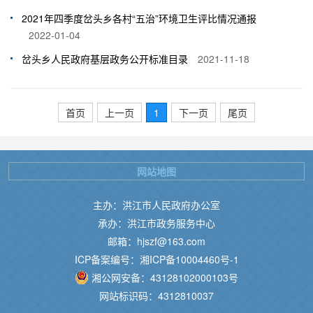
2021年四季度岔头乡各村“五治”环境卫生评比情况通报
2022-01-04
岔头乡人民政府基层政务公开标准目录
2021-11-18
首页
上一页
1
下一页
尾页
网站地图
主办：洪江市人民政府办公室
承办：洪江市政务服务中心
邮箱：hjszf@163.com
ICP备案编号：湘ICP备10004460号-1
湘公网安备：43128102000103号
网站标识码：4312810037