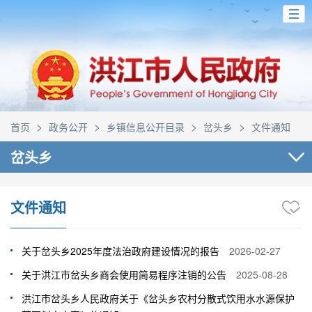
>
>
>
>
首页
政务公开
乡镇信息公开目录
岔头乡
文件通知
岔头乡
文件通知
关于岔头乡2025年度法治政府建设情况的报告
2026-02-27
关于洪江市岔头乡商会使用简易程序注销的公告
2025-08-28
洪江市岔头乡人民政府关于《岔头乡农村分散式饮用水水源保护