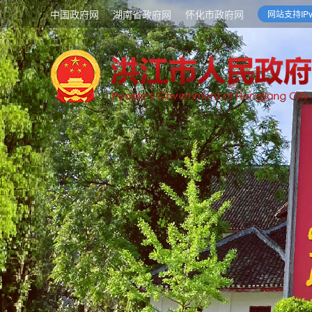
中国政府网
湖南省政府网
怀化市政府网
网站支持IPv