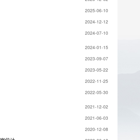
2025-06-10
2024-12-12
2024-07-10
2024-01-15
2023-09-07
2023-05-22
2022-11-25
2022-05-30
2021-12-02
2021-06-03
2020-12-08