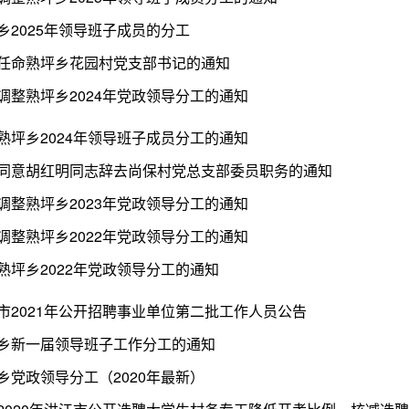
乡2025年领导班子成员的分工
任命熟坪乡花园村党支部书记的通知
调整熟坪乡2024年党政领导分工的通知
熟坪乡2024年领导班子成员分工的通知
同意胡红明同志辞去尚保村党总支部委员职务的通知
调整熟坪乡2023年党政领导分工的通知
调整熟坪乡2022年党政领导分工的通知
熟坪乡2022年党政领导分工的通知
市2021年公开招聘事业单位第二批工作人员公告
乡新一届领导班子工作分工的通知
乡党政领导分工（2020年最新）