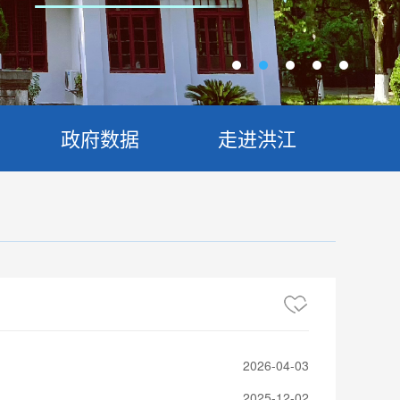
政府数据
走进洪江
2026-04-03
2025-12-02