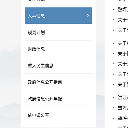
熟坪
人事信息
关于
关于
规划计划
关于
财政信息
关于
关于
重大民生信息
关于
政府信息公开指南
关于
洪江
政府信息公开年报
熟坪
依申请公开
熟坪