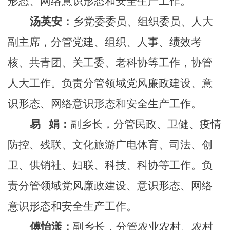
形态、网络意识形态和安全生产工作。
汤英安：
乡党委委员、组织委员、人大
副主席，分管党建、组织、人事、绩效考
核、共青团、关工委、老科协等工作，协管
人大工作。负责分管领域党风廉政建设、意
识形态、网络意识形态和安全生产工作。
易
娟：
副乡长，分管民政、卫健、疫情
防控、残联、文化旅游广电体育、司法、创
卫、供销社、妇联、科技、科协等工作。负
责分管领域党风廉政建设、意识形态、网络
意识形态和安全生产工作。
傅怡漾：
副乡长，分管农业农村、农村