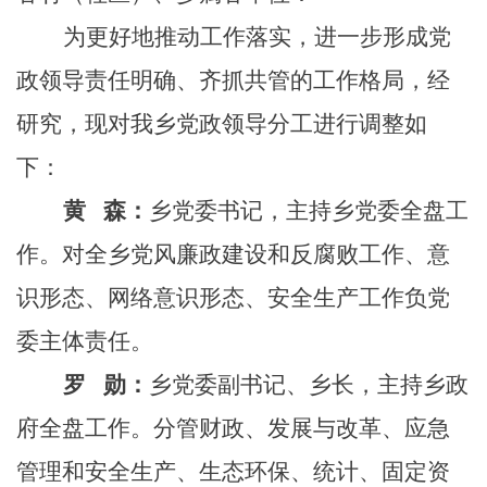
为更好地推动工作落实，进一步形成党
政领导责任明确、齐抓共管的工作格局，经
研究，现对我乡党政领导分工进行调整如
下：
黄
森：
乡党委书记，主持乡党委全盘工
作。对全乡党风廉政建设和反腐败工作、意
识形态、网络意识形态、安全生产工作负党
委主体责任。
罗
勋：
乡党委副书记、乡长，主持乡政
府全盘工作。分管财政、发展与改革、应急
管理和安全生产、生态环保、统计、固定资