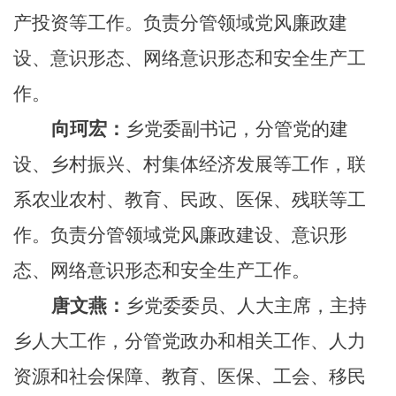
产投资等工作。负责分管领域党风廉政建
设、意识形态、网络意识形态和安全生产工
作。
向珂宏：
乡党委副书记，分管党的建
设、乡村振兴、村集体经济发展等工作，联
系农业农村、教育、民政、医保、残联等工
作。负责分管领域党风廉政建设、意识形
态、网络意识形态和安全生产工作。
唐文燕：
乡党委委员、人大主席，主持
乡人大工作，分管党政办和相关工作、人力
资源和社会保障、教育、医保、工会、移民