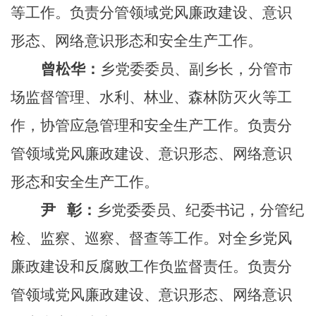
等工作。负责分管领域党风廉政建设、意识
形态、网络意识形态和安全生产工作。
曾松华：
乡党委委员、副乡长，分管市
场监督管理、水利、林业、森林防灭火等工
作，协管应急管理和安全生产工作。负责分
管领域党风廉政建设、意识形态、网络意识
形态和安全生产工作。
尹
彰：
乡党委委员、纪委书记，分管纪
检、监察、巡察、督查等工作。对全乡党风
廉政建设和反腐败工作负监督责任。负责分
管领域党风廉政建设、意识形态、网络意识