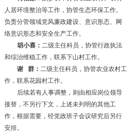
人居环境整治等工作，协管生态环保工作。
负责分管领域党风廉政建设、意识形态、网
络意识形态和安全生产工作。
胡小喜：
二级主任科员，协管行政执法
和综治维稳工作，联系下山村工作。
谢
群：
二级主任科员，协管农业农村工
作，联系花园村工作。
后续若有人事调整，则由相应岗位领导
接替，不另行下文，上述未列明的其他工
作，根据需要，经党政班子会议研究后另行
安排。