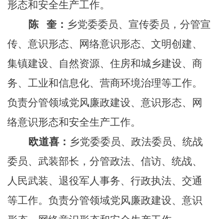
形态和安全生产工作。
陈
奎：
乡党委委员、宣传委员，分管宣
传、意识形态、网络意识形态、文明创建、
集镇建设、自然资源、住房和城乡建设、商
务、工业和信息化、营商环境治理等工作。
负责分管领域党风廉政建设、意识形态、网
络意识形态和安全生产工作。
欧道喜：
乡党委委员、政法委员、统战
委员、武装部长，分管政法、信访、统战、
人民武装、退役军人事务、行政执法、交通
等工作。负责分管领域党风廉政建设、意识