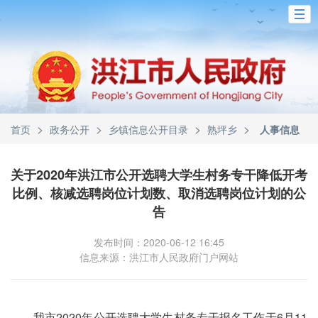
>
>
>
>
首页
政务公开
乡镇信息公开目录
熟坪乡
人事信息
关于2020年洪江市公开选聘大学生村务专干降低开考
比例、核减选聘岗位计划数、取消选聘岗位计划的公
告
发布时间：2020-06-12 16:45
信息来源：洪江市人民政府门户网站
我市2020年公开选聘大学生村务专干报名工作于6月11