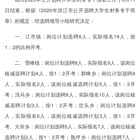
日结束，根据《2020年洪江市公开选聘大学生村务专干简
章》的规定，经选聘领导小组研究决定：
一、江市镇：岗位计划选聘8人，实际报名19人，按
1：2的比例开考。
二、雪峰镇：岗位计划选聘8人，实际报名9人，该岗位
核减选聘计划4人，按1：2开考；群峰乡：岗位计划选聘6
人，实际报名2人，该岗位核减选聘计划5人，按1：2开
考；洗马乡：岗位计划选聘8人，实际报名10人，该岗位核
减选聘计划3人，按1：2开考；岔头乡：岗位计划选聘6
人，实际报名6人，该岗位核减选聘计划3人，按1：2开
考。大崇乡：岗位计划选聘5人，实际报名7人，该岗位核减
选聘计划2人，按1：2开考；熟坪乡：岗位计划选聘7人，