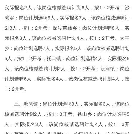
实际报名2人，该岗位核减选聘计划6人，按1：2开考；沙
湾乡：岗位计划选聘6人，实际报名7人，该岗位核减选聘计
划3人，按1：2开考；深渡苗族乡：岗位计划选聘8人，实
际报名8人，该岗位核减选聘计划4人，按1：2开考。太平
乡：岗位计划选聘7人，实际报名5人，该岗位核减选聘计划
5人，按1：2开考；托口镇：岗位计划选聘4人，实际报名5
人，该岗位核减选聘计划2人，按1：2开考；沅河镇：岗位
计划选聘6人，实际报名4人，该岗位核减选聘计划4人，按
1：2开考。
三、塘湾镇：岗位计划选聘3人，实际报名3人，该岗位
核减选聘计划2人，按1：3开考。铁山乡：岗位计划选聘5
人，实际报名3人，该岗位核减选聘计划4人，按1：3开