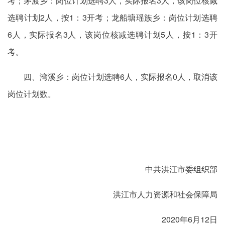
考；茅渡乡：岗位计划选聘3人，实际报名3人，该岗位核减
选聘计划2人，按1：3开考；龙船塘瑶族乡：岗位计划选聘
6人，实际报名3人，该岗位核减选聘计划5人，按1：3开
考。
四、湾溪乡：岗位计划选聘6人，实际报名0人，取消该
岗位计划数。
中共洪江市委组织部
洪江市人力资源和社会保障局
2020年6月12日