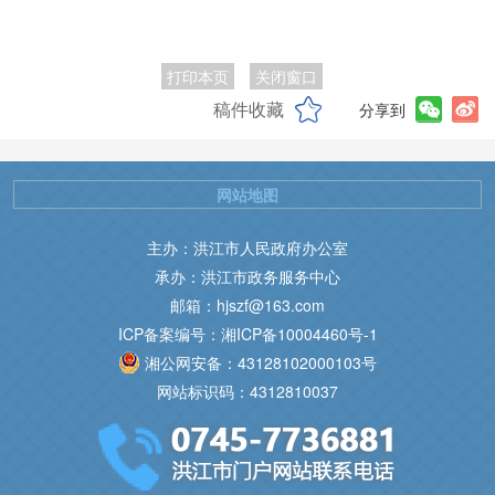
打印本页
关闭窗口
稿件收藏
分享到
网站地图
主办：洪江市人民政府办公室
承办：洪江市政务服务中心
邮箱：hjszf@163.com
ICP备案编号：湘ICP备10004460号-1
湘公网安备：43128102000103号
网站标识码：4312810037