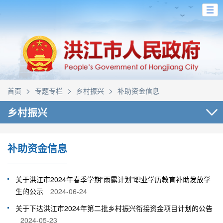
>
>
>
首页
专题专栏
乡村振兴
补助资金信息
乡村振兴
补助资金信息
关于洪江市2024年春季学期“雨露计划”职业学历教育补助发放学
生的公示
2024-06-24
关于下达洪江市2024年第二批乡村振兴衔接资金项目计划的公告
2024-05-23