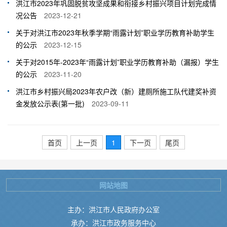
洪江市2023年巩固脱贫攻坚成果和衔接乡村振兴项目计划完成情
况公告
2023-12-21
关于对洪江市2023年秋季学期“雨露计划”职业学历教育补助学生
的公示
2023-12-15
关于对2015年-2023年“雨露计划”职业学历教育补助（漏报）学生
的公示
2023-11-20
洪江市乡村振兴局2023年农户改（新）建厕所施工队代建奖补资
金发放公示表(第一批)
2023-09-11
首页
上一页
1
下一页
尾页
网站地图
主办：洪江市人民政府办公室
承办：洪江市政务服务中心