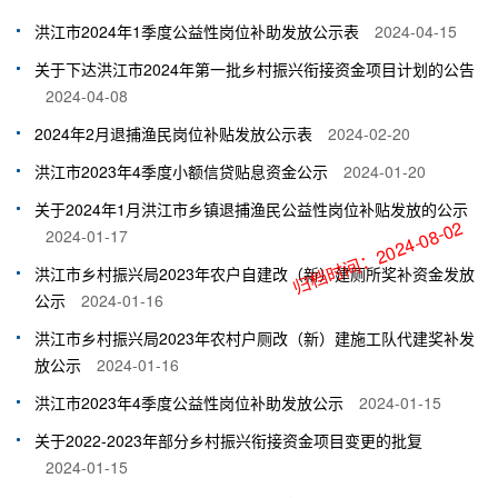
洪江市2024年1季度公益性岗位补助发放公示表
2024-04-15
关于下达洪江市2024年第一批乡村振兴衔接资金项目计划的公告
2024-04-08
2024年2月退捕渔民岗位补贴发放公示表
2024-02-20
洪江市2023年4季度小额信贷贴息资金公示
2024-01-20
关于2024年1月洪江市乡镇退捕渔民公益性岗位补贴发放的公示
归档时间：2024-08-02
2024-01-17
洪江市乡村振兴局2023年农户自建改（新）建厕所奖补资金发放
公示
2024-01-16
洪江市乡村振兴局2023年农村户厕改（新）建施工队代建奖补发
放公示
2024-01-16
洪江市2023年4季度公益性岗位补助发放公示
2024-01-15
关于2022-2023年部分乡村振兴衔接资金项目变更的批复
2024-01-15