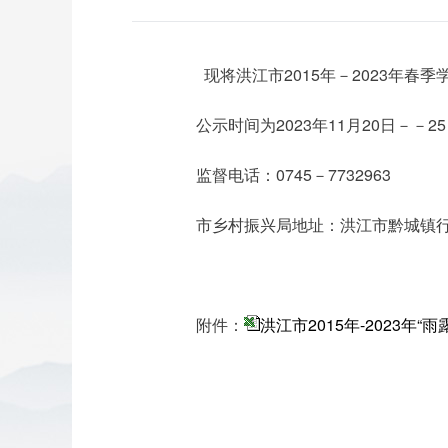
现将洪江市2015年－2023年春季
公示时间为2023年11月20日－－
监督电话：0745－7732963
市乡村振兴局地址：洪江市黔城镇行政
附件：
洪江市2015年-2023
洪江市