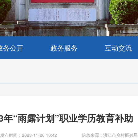
政务公开
政务服务
互动交流
2023年“雨露计划”职业学历教育补
发布时间：2023-11-20 10:42
信息来源：洪江市乡村振兴局