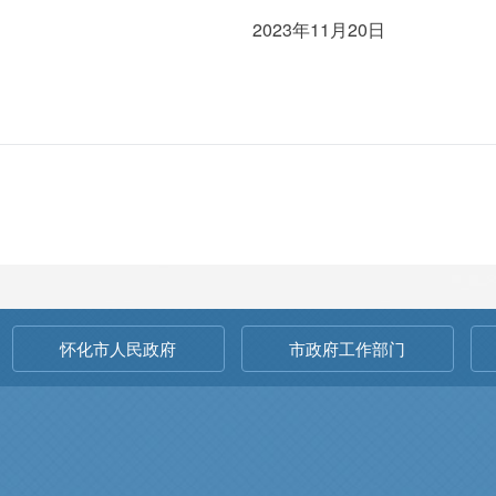
年11月20日
怀化市人民政府
市政府工作部门