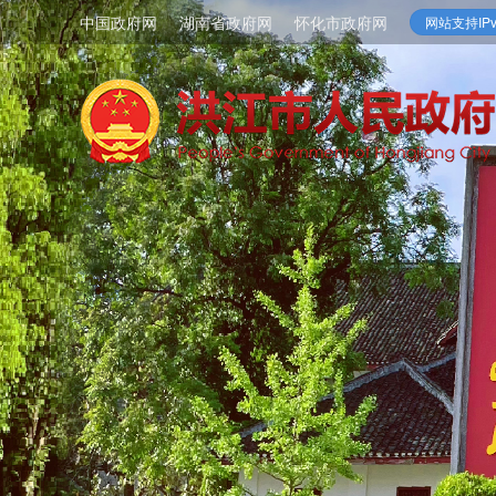
中国政府网
湖南省政府网
怀化市政府网
网站支持IPv