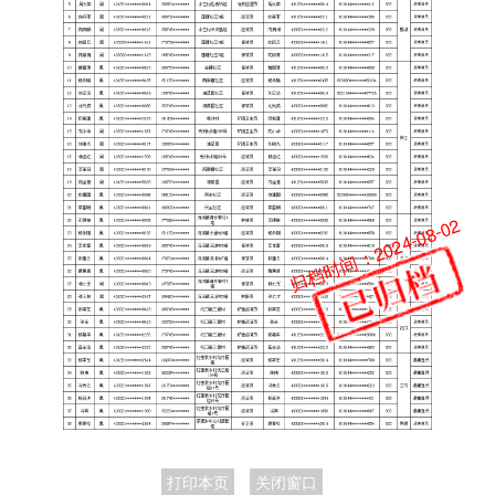
归档时间：2024-08-02
打印本页
关闭窗口