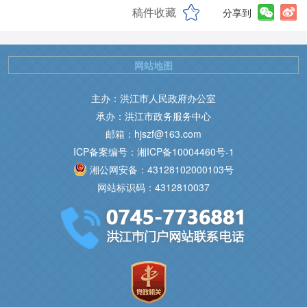
稿件收藏
分享到
网站地图
主办：洪江市人民政府办公室
承办：洪江市政务服务中心
邮箱：hjszf@163.com
ICP备案编号：湘ICP备10004460号-1
湘公网安备：43128102000103号
网站标识码：4312810037