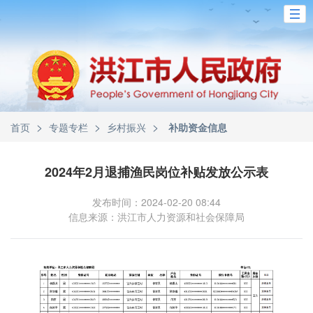
>
>
>
首页
专题专栏
乡村振兴
补助资金信息
2024年2月退捕渔民岗位补贴发放公示表
发布时间：2024-02-20 08:44
信息来源：洪江市人力资源和社会保障局