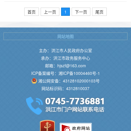
首页
上一页
1
下一页
尾页
网站地图
主办：洪江市人民政府办公室
承办：洪江市政务服务中心
邮箱：hjszf@163.com
ICP备案编号：湘ICP备10004460号-1
湘公网安备：43128102000103号
网站标识码：4312810037