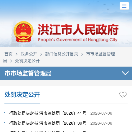
>
>
>
首页
政务公开
部门信息公开目录
市市场监督管理
>
局
处罚决定公开
市市场监督管理局
处罚决定公开
行政处罚决定书 洪市监处罚〔2026〕41号
2026-07-06
行政处罚决定书 洪市监处罚〔2026〕39号
2026-07-06