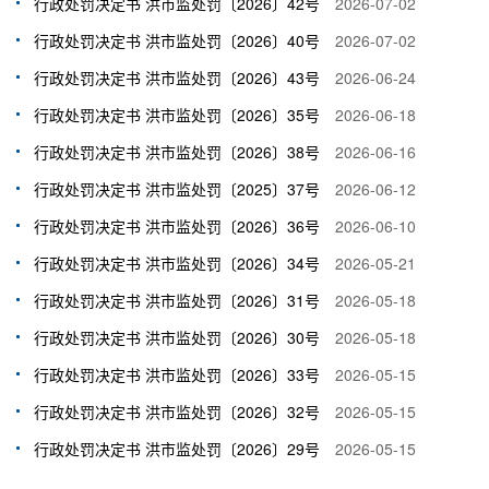
行政处罚决定书 洪市监处罚〔2026〕42号
2026-07-02
行政处罚决定书 洪市监处罚〔2026〕40号
2026-07-02
行政处罚决定书 洪市监处罚〔2026〕43号
2026-06-24
行政处罚决定书 洪市监处罚〔2026〕35号
2026-06-18
行政处罚决定书 洪市监处罚〔2026〕38号
2026-06-16
行政处罚决定书 洪市监处罚〔2025〕37号
2026-06-12
行政处罚决定书 洪市监处罚〔2026〕36号
2026-06-10
行政处罚决定书 洪市监处罚〔2026〕34号
2026-05-21
行政处罚决定书 洪市监处罚〔2026〕31号
2026-05-18
行政处罚决定书 洪市监处罚〔2026〕30号
2026-05-18
行政处罚决定书 洪市监处罚〔2026〕33号
2026-05-15
行政处罚决定书 洪市监处罚〔2026〕32号
2026-05-15
行政处罚决定书 洪市监处罚〔2026〕29号
2026-05-15