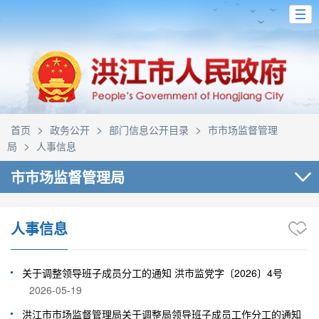
>
>
>
首页
政务公开
部门信息公开目录
市市场监督管理
>
局
人事信息
市市场监督管理局
人事信息
关于调整领导班子成员分工的通知 洪市监党字〔2026〕4号
2026-05-19
洪江市市场监督管理局关于调整局领导班子成员工作分工的通知