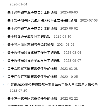
2026-01-04
关于调整领导班子成员分工的通知
2025-09-03
关于曾子阳等同志试用期满转为正式任职的通知
2025-07-08
关于调整领导班子成员分工的通知
2025-06-02
关于领导班子成员分工的通知
2025-01-10
关于易声昆同志职务任免的通知
2024-09-03
关于调整局领导成员工作分工的通知
2024-03-04
关于调整局领导班子成员分工的通知
2023-09-07
关于佘晓斌等同志职务任免的通知
2023-03-28
关于江金虹等同志职务任免的通知
2022-10-25
洪江市2022年公开招聘部分事业单位工作人员拟聘用人员公示
2022-07-20
关于左一鹏等同志职务任免的通知
2022-02-22