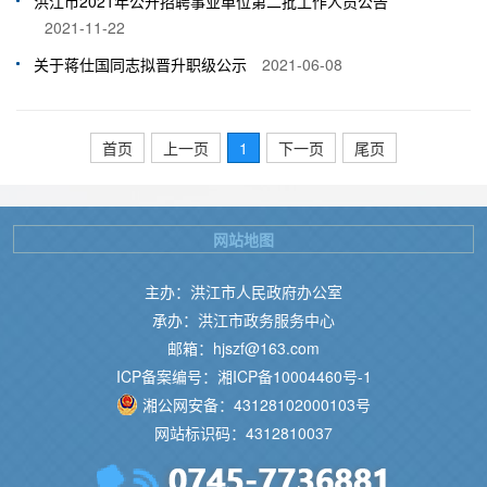
洪江市2021年公开招聘事业单位第二批工作人员公告
2021-11-22
关于蒋仕国同志拟晋升职级公示
2021-06-08
首页
上一页
1
下一页
尾页
网站地图
主办：洪江市人民政府办公室
承办：洪江市政务服务中心
邮箱：hjszf@163.com
ICP备案编号：湘ICP备10004460号-1
湘公网安备：43128102000103号
网站标识码：4312810037