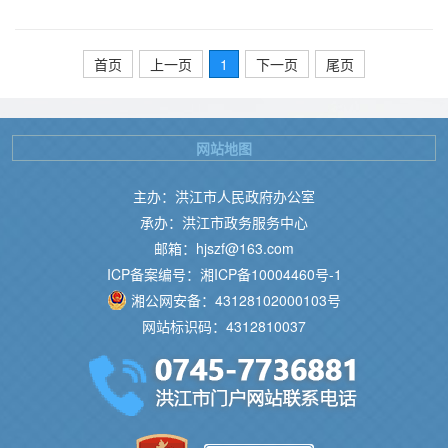
首页
上一页
1
下一页
尾页
网站地图
主办：洪江市人民政府办公室
承办：洪江市政务服务中心
邮箱：hjszf@163.com
ICP备案编号：湘ICP备10004460号-1
湘公网安备：43128102000103号
网站标识码：4312810037