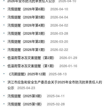
2026年全市防汛抗旱责任人公示
2026-04-10
汛情提醒（2026年第6期）
2026-04-10
汛情提醒（2026年第5期）
2026-04-04
汛情提醒（2026年第4期）
2026-04-02
汛情提醒（2026年第3期）
2026-03-28
汛情提醒（2026年第2期）
2026-03-20
汛情提醒（2026年第1期）
2026-02-22
低温雨雪冰冻灾害提醒（第2期）
2026-01-29
低温雨雪冰冻灾害提醒（第1期）
2026-01-16
《汛期提醒》2025年12期
2025-08-13
洪江市应急和安全生产委员会关于2025年全市防汛抗旱责任人的
公示
2025-04-23
汛情提醒（2025第3期）
2025-04-11
汛情提醒（2025第1期）
2025-02-28