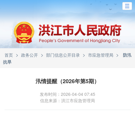
>
>
>
>
首页
政务公开
部门信息公开目录
市应急管理局
防汛
抗旱
汛情提醒（2026年第5期）
发布时间：2026-04-04 07:45
信息来源：洪江市应急管理局