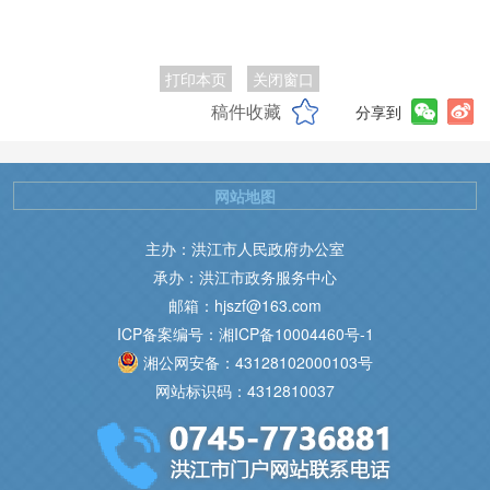
打印本页
关闭窗口
稿件收藏
分享到
网站地图
主办：洪江市人民政府办公室
承办：洪江市政务服务中心
邮箱：hjszf@163.com
ICP备案编号：湘ICP备10004460号-1
湘公网安备：43128102000103号
网站标识码：4312810037