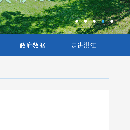
政府数据
走进洪江