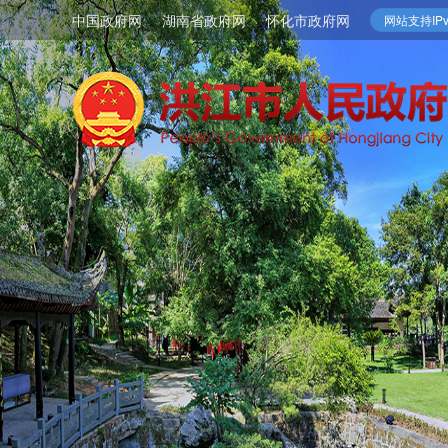
中国政府网
湖南省政府网
怀化市政府网
网站支持IPv