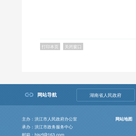
打印本页
关闭窗口
网站导航
湖南省人民政府
主办：洪江市人民政府办公室
网站地图
承办：洪江市政务服务中心
邮箱：hjszf@163.com