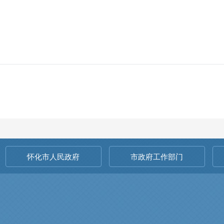
怀化市人民政府
市政府工作部门